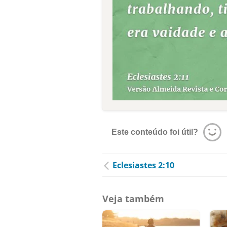
Este conteúdo foi útil?
Eclesiastes 2:10
Veja também