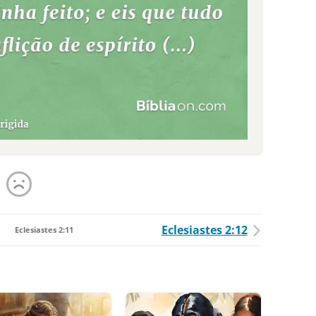
Eclesiastes 2:12
Eclesiastes 2:11