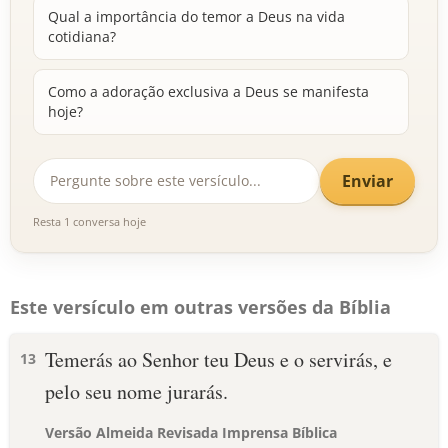
Qual a importância do temor a Deus na vida
cotidiana?
Como a adoração exclusiva a Deus se manifesta
hoje?
Enviar
Resta 1 conversa hoje
Este versículo em outras versões da Bíblia
Temerás ao Senhor teu Deus e o servirás, e
13
pelo seu nome jurarás.
Versão Almeida Revisada Imprensa Bíblica