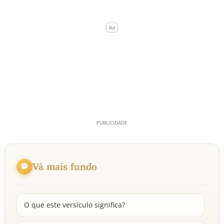
Vá mais fundo
O que este versículo significa?