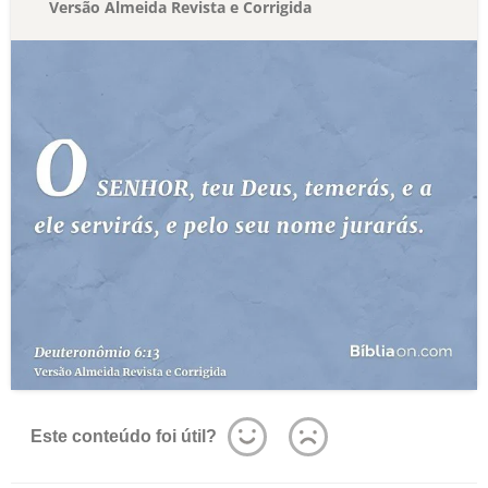
Versão Almeida Revista e Corrigida
Este conteúdo foi útil?