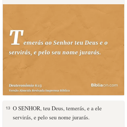
O SENHOR, teu Deus, temerás, e a ele
13
servirás, e pelo seu nome jurarás.