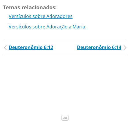
Temas relacionados:
Versículos sobre Adoradores
Versículos sobre Adoração a Maria
Deuteronômio 6:12
Deuteronômio 6:14