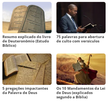
Resumo explicado do livro
75 palavras para abertura
de Deuteronômio (Estudo
de culto com versículos
Bíblico)
5 pregações impactantes
Os 10 Mandamentos da Lei
da Palavra de Deus
de Deus (explicados
segundo a Bíblia)