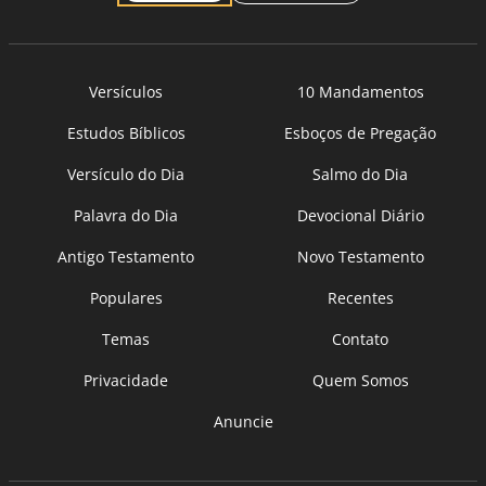
Versículos
10 Mandamentos
Estudos Bíblicos
Esboços de Pregação
Versículo do Dia
Salmo do Dia
Palavra do Dia
Devocional Diário
Antigo Testamento
Novo Testamento
Populares
Recentes
Temas
Contato
Privacidade
Quem Somos
Anuncie