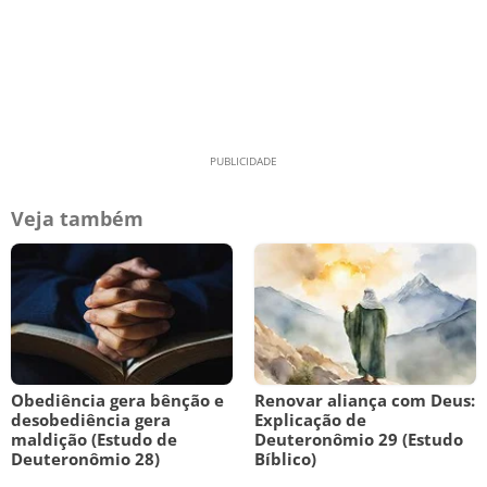
Veja também
Obediência gera bênção e
Renovar aliança com Deus:
desobediência gera
Explicação de
maldição (Estudo de
Deuteronômio 29 (Estudo
Deuteronômio 28)
Bíblico)