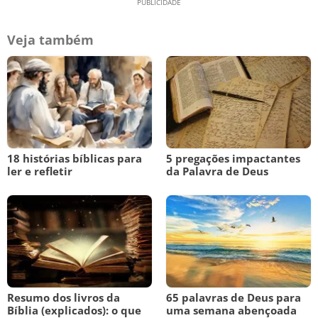
Veja também
18 histórias bíblicas para
5 pregações impactantes
ler e refletir
da Palavra de Deus
Resumo dos livros da
65 palavras de Deus para
Bíblia (explicados): o que
uma semana abençoada