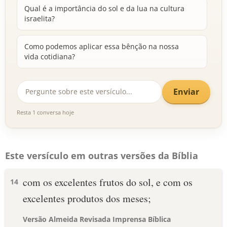
Qual é a importância do sol e da lua na cultura
israelita?
Como podemos aplicar essa bênção na nossa
vida cotidiana?
Enviar
Resta 1 conversa hoje
Este versículo em outras versões da Bíblia
com os excelentes frutos do sol, e com os
14
excelentes produtos dos meses;
Versão Almeida Revisada Imprensa Bíblica