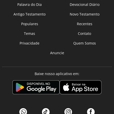
Palavra do Dia
Devocional Diário
Antigo Testamento
Novo Testamento
Populares
Recentes
Temas
Contato
Privacidade
Quem Somos
Anuncie
Baixe nosso aplicativo em: