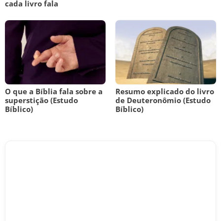
cada livro fala
O que a Bíblia fala sobre a
Resumo explicado do livro
superstição (Estudo
de Deuteronômio (Estudo
Bíblico)
Bíblico)