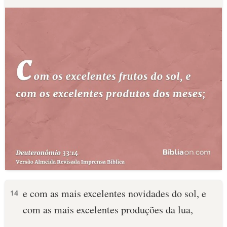
e com as mais excelentes novidades do sol, e
14
com as mais excelentes produções da lua,