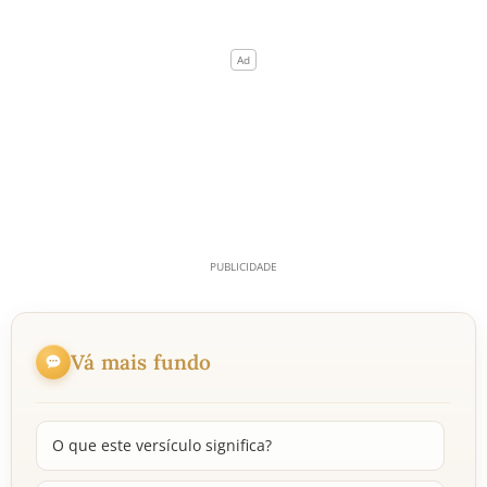
Vá mais fundo
O que este versículo significa?