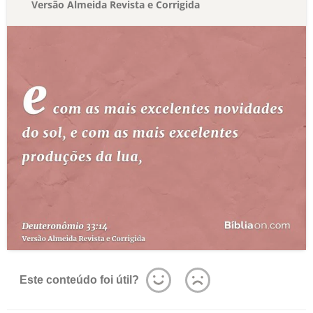
Versão Almeida Revista e Corrigida
Este conteúdo foi útil?