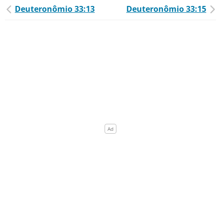
Deuteronômio 33:13
Deuteronômio 33:15