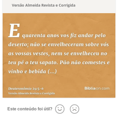
Versão Almeida Revista e Corrigida
Este conteúdo foi útil?