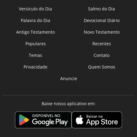
Versículo do Dia
Salmo do Dia
Palavra do Dia
Devocional Diário
Antigo Testamento
Novo Testamento
Populares
Recentes
Temas
Contato
Privacidade
Quem Somos
Anuncie
Baixe nosso aplicativo em: