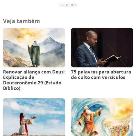
Veja também
Renovar aliança com Deus:
75 palavras para abertura
Explicação de
de culto com versículos
Deuteronômio 29 (Estudo
Bíblico)