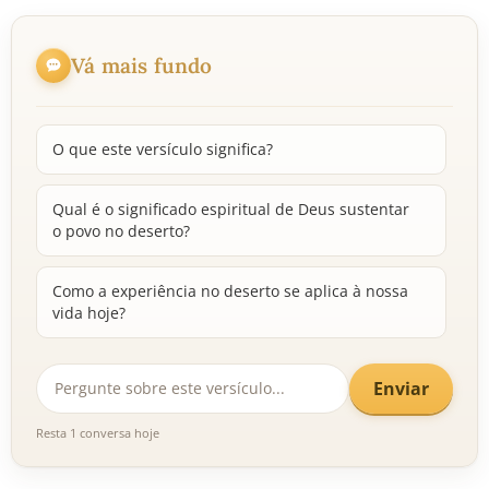
Vá mais fundo
O que este versículo significa?
Qual é o significado espiritual de Deus sustentar
o povo no deserto?
Como a experiência no deserto se aplica à nossa
vida hoje?
Enviar
Resta 1 conversa hoje