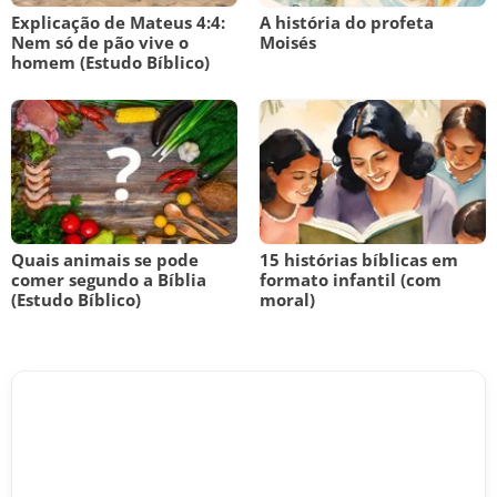
Explicação de Mateus 4:4:
A história do profeta
Nem só de pão vive o
Moisés
homem (Estudo Bíblico)
Quais animais se pode
15 histórias bíblicas em
comer segundo a Bíblia
formato infantil (com
(Estudo Bíblico)
moral)