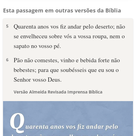
Esta passagem em outras versões da Bíblia
Quarenta anos vos fiz andar pelo deserto; não
5
se envelheceu sobre vós a vossa roupa, nem o
sapato no vosso pé.
Pão não comestes, vinho e bebida forte não
6
bebestes; para que soubésseis que eu sou o
Senhor vosso Deus.
Versão Almeida Revisada Imprensa Bíblica