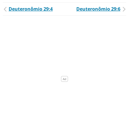
Deuteronômio 29:4
Deuteronômio 29:6