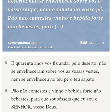
E quarenta anos vos fiz andar pelo deserto; não
5
se envelheceram sobre vós as vossas vestes,
nem se envelheceu no teu pé o teu sapato.
Pão não comestes e vinho e bebida forte não
6
bebestes, para que soubésseis que eu sou o
SENHOR, vosso Deus.