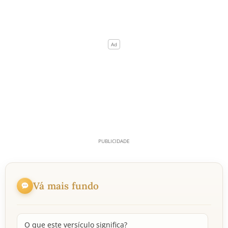
Vá mais fundo
O que este versículo significa?