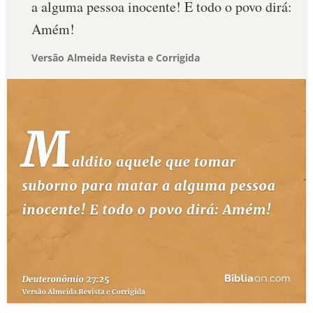
a alguma pessoa inocente! E todo o povo dirá:
Amém!
Versão Almeida Revista e Corrigida