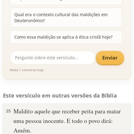
Qual era o contexto cultural das maldições em
Deuteronômio?
Como essa maldição se aplica à ética cristã hoje?
Enviar
Resta 1 conversa hoje
Este versículo em outras versões da Bíblia
Maldito aquele que receber peita para matar
25
uma pessoa inocente. E todo o povo dirá:
Amém.