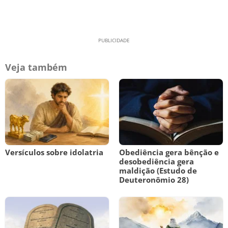
Veja também
Versículos sobre idolatria
Obediência gera bênção e
desobediência gera
maldição (Estudo de
Deuteronômio 28)