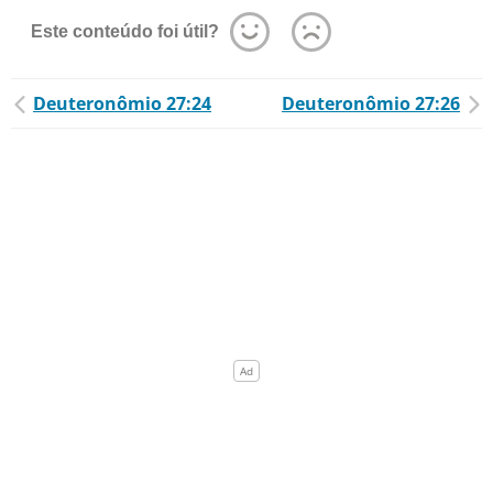
Este conteúdo foi útil?
Deuteronômio 27:24
Deuteronômio 27:26