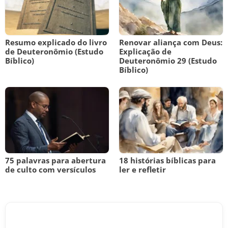
Resumo explicado do livro
Renovar aliança com Deus:
de Deuteronômio (Estudo
Explicação de
Bíblico)
Deuteronômio 29 (Estudo
Bíblico)
75 palavras para abertura
18 histórias bíblicas para
de culto com versículos
ler e refletir