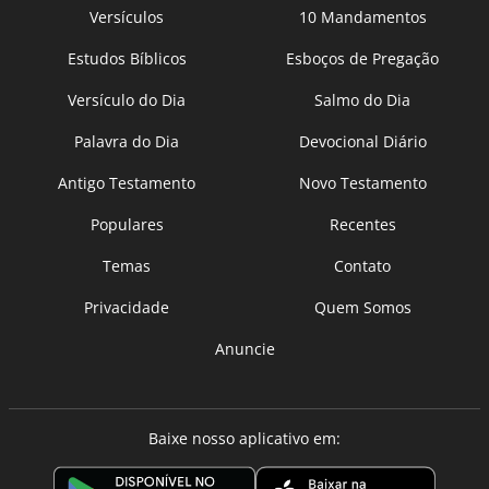
Versículos
10 Mandamentos
Estudos Bíblicos
Esboços de Pregação
Versículo do Dia
Salmo do Dia
Palavra do Dia
Devocional Diário
Antigo Testamento
Novo Testamento
Populares
Recentes
Temas
Contato
Privacidade
Quem Somos
Anuncie
Baixe nosso aplicativo em: