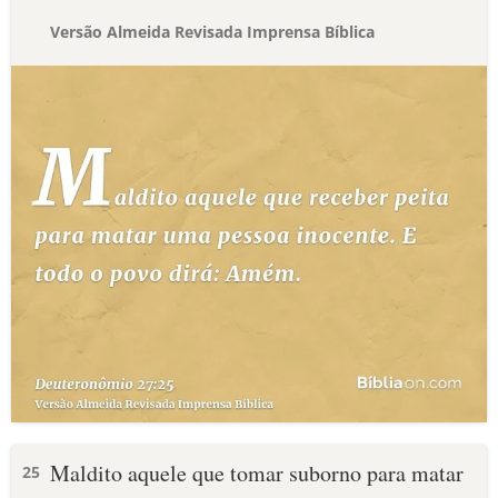
Versão Almeida Revisada Imprensa Bíblica
Maldito aquele que tomar suborno para matar
25