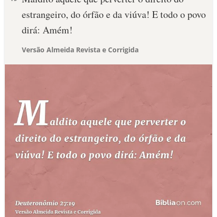
estrangeiro, do órfão e da viúva! E todo o povo
dirá: Amém!
Versão Almeida Revista e Corrigida