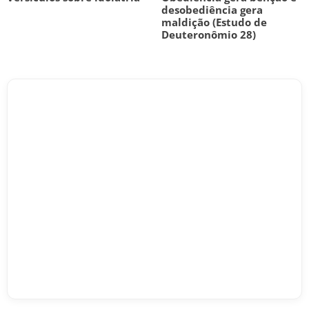
desobediência gera
maldição (Estudo de
Deuteronômio 28)