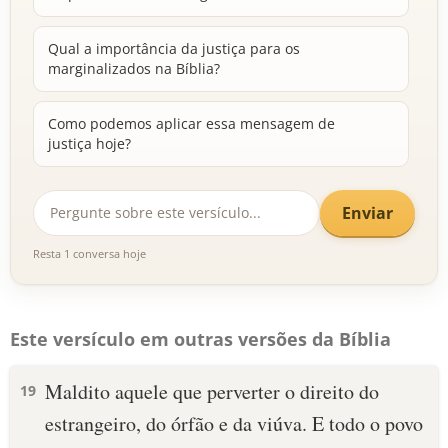
Qual a importância da justiça para os
marginalizados na Bíblia?
Como podemos aplicar essa mensagem de
justiça hoje?
Enviar
Resta 1 conversa hoje
Este versículo em outras versões da Bíblia
Maldito aquele que perverter o direito do
19
estrangeiro, do órfão e da viúva. E todo o povo