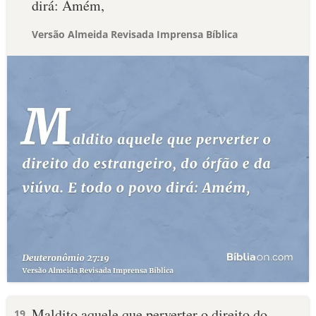
dirá: Amém,
Versão Almeida Revisada Imprensa Bíblica
Maldito aquele que perverter o direito do
19