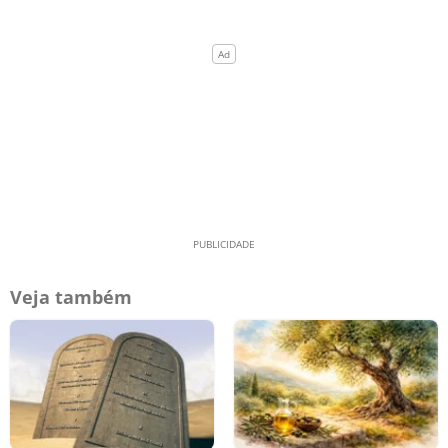
Veja também