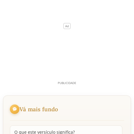
Vá mais fundo
O que este versículo significa?