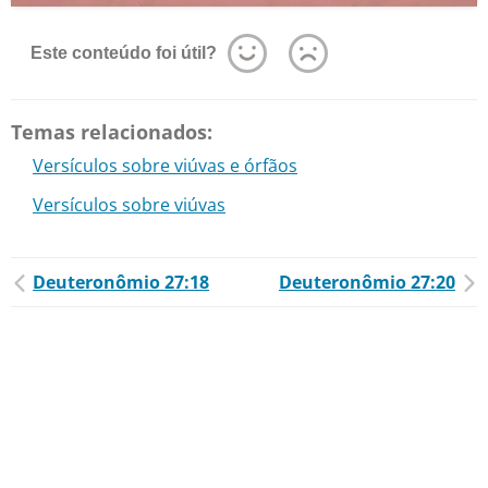
Este conteúdo foi útil?
Temas relacionados:
Versículos sobre viúvas e órfãos
Versículos sobre viúvas
Deuteronômio 27:18
Deuteronômio 27:20