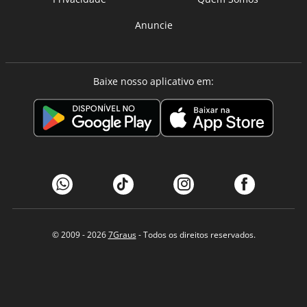
Anuncie
Baixe nosso aplicativo em:
© 2009 - 2026
7Graus
- Todos os direitos reservados.