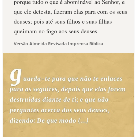
porque tudo o que é abominável ao Senhor, e
que ele detesta, fizeram elas para com os seus
deuses; pois até seus filhos e suas filhas
queimam no fogo aos seus deuses.
Versão Almeida Revisada Imprensa Bíblica