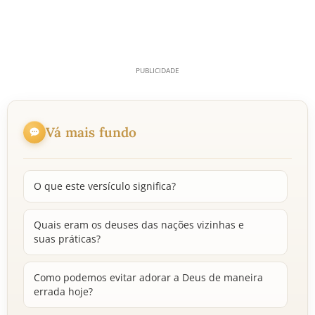
Vá mais fundo
O que este versículo significa?
Quais eram os deuses das nações vizinhas e
suas práticas?
Como podemos evitar adorar a Deus de maneira
errada hoje?