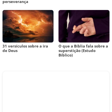
perseverança
31 versículos sobre a ira
O que a Bíblia fala sobre a
de Deus
superstição (Estudo
Bíblico)