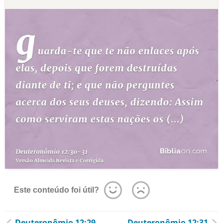
Este conteúdo foi útil?
Deuteronômio 12:29
Deuteronômio 12:31