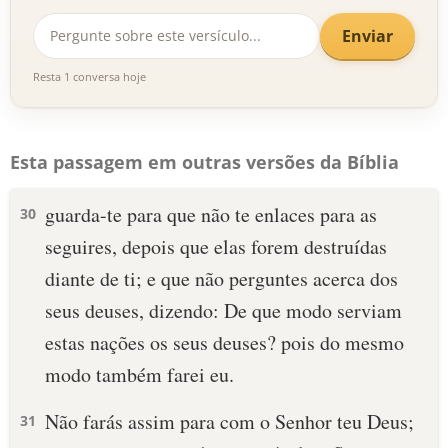
Enviar
Resta 1 conversa hoje
Esta passagem em outras versões da Bíblia
guarda-te para que não te enlaces para as
30
seguires, depois que elas forem destruídas
diante de ti; e que não perguntes acerca dos
seus deuses, dizendo: De que modo serviam
estas nações os seus deuses? pois do mesmo
modo também farei eu.
Não farás assim para com o Senhor teu Deus;
31