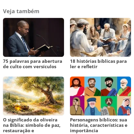
Veja também
75 palavras para abertura
18 histórias bíblicas para
de culto com versículos
ler e refletir
O significado da oliveira
Personagens bíblicos: sua
na Bíblia: símbolo de paz,
história, características e
restauração e
importância