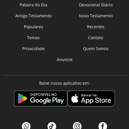
Palavra do Dia
Devocional Diário
Antigo Testamento
Novo Testamento
Populares
Recentes
Temas
Contato
Privacidade
Quem Somos
Anuncie
Baixe nosso aplicativo em: