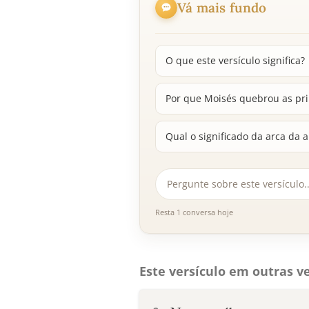
Vá mais fundo
O que este versículo significa?
Por que Moisés quebrou as pri
Qual o significado da arca da a
Resta 1 conversa hoje
Este versículo em outras ve