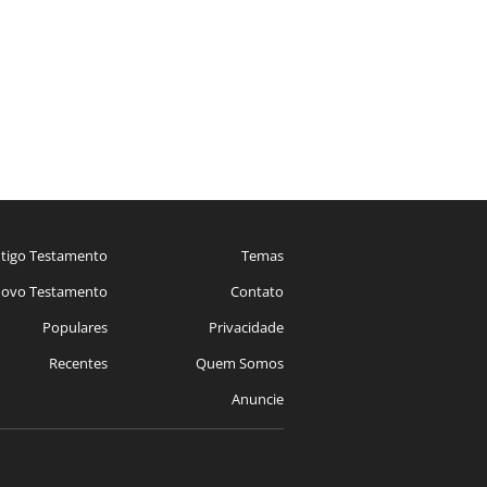
tigo Testamento
Temas
ovo Testamento
Contato
Populares
Privacidade
Recentes
Quem Somos
Anuncie