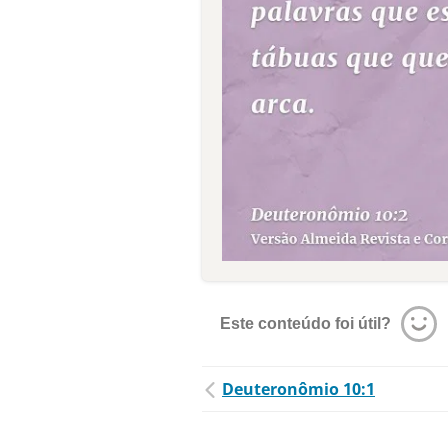
Este conteúdo foi útil?
Deuteronômio 10:1