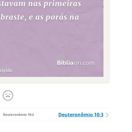
Deuteronômio 10:3
Deuteronômio 10:2