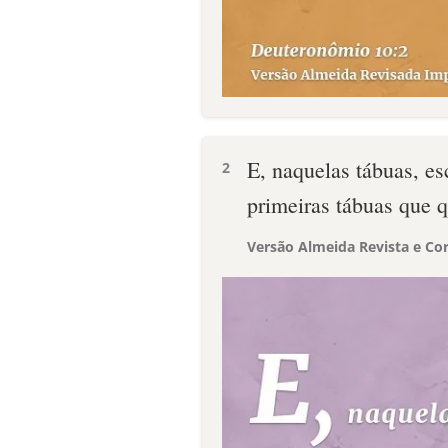
E, naquelas tábuas, es
2
primeiras tábuas que q
Versão Almeida Revista e Cor