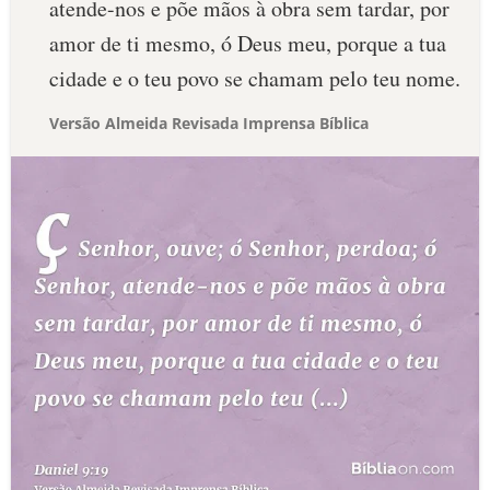
atende-nos e põe mãos à obra sem tardar, por
amor de ti mesmo, ó Deus meu, porque a tua
cidade e o teu povo se chamam pelo teu nome.
Versão Almeida Revisada Imprensa Bíblica