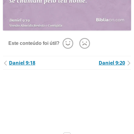
Este conteúdo foi útil?
Daniel 9:18
Daniel 9:20