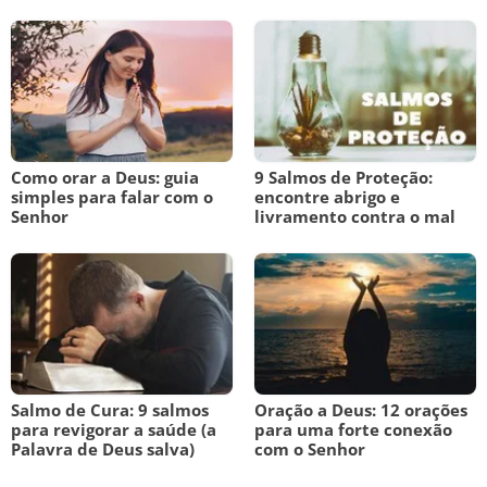
Como orar a Deus: guia
9 Salmos de Proteção:
simples para falar com o
encontre abrigo e
Senhor
livramento contra o mal
Salmo de Cura: 9 salmos
Oração a Deus: 12 orações
para revigorar a saúde (a
para uma forte conexão
Palavra de Deus salva)
com o Senhor