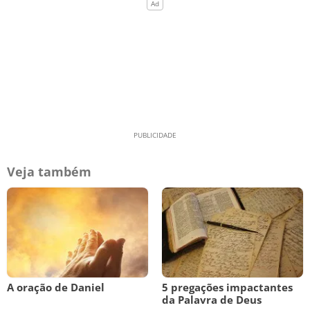
Veja também
A oração de Daniel
5 pregações impactantes
da Palavra de Deus