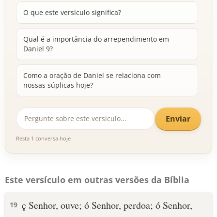
O que este versículo significa?
Qual é a importância do arrependimento em
Daniel 9?
Como a oração de Daniel se relaciona com
nossas súplicas hoje?
Enviar
Resta 1 conversa hoje
Este versículo em outras versões da Bíblia
ç Senhor, ouve; ó Senhor, perdoa; ó Senhor,
19