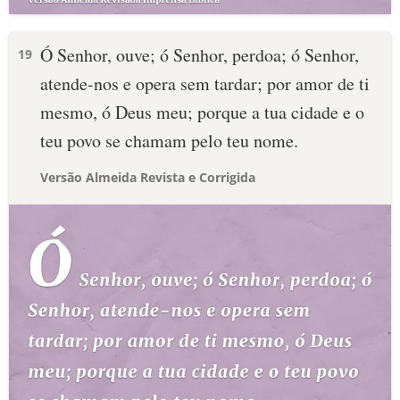
Ó Senhor, ouve; ó Senhor, perdoa; ó Senhor,
19
atende-nos e opera sem tardar; por amor de ti
mesmo, ó Deus meu; porque a tua cidade e o
teu povo se chamam pelo teu nome.
Versão Almeida Revista e Corrigida