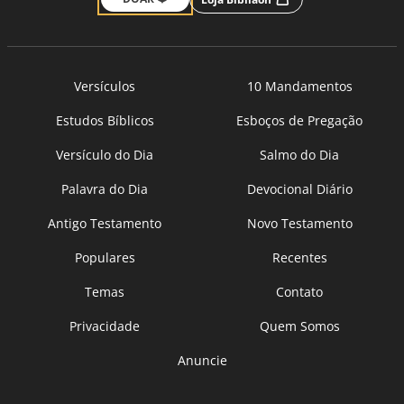
Versículos
10 Mandamentos
Estudos Bíblicos
Esboços de Pregação
Versículo do Dia
Salmo do Dia
Palavra do Dia
Devocional Diário
Antigo Testamento
Novo Testamento
Populares
Recentes
Temas
Contato
Privacidade
Quem Somos
Anuncie