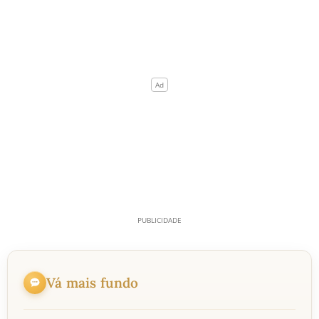
Vá mais fundo