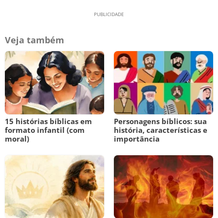
Veja também
15 histórias bíblicas em
Personagens bíblicos: sua
formato infantil (com
história, características e
moral)
importância