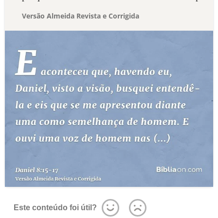
Versão Almeida Revista e Corrigida
Este conteúdo foi útil?