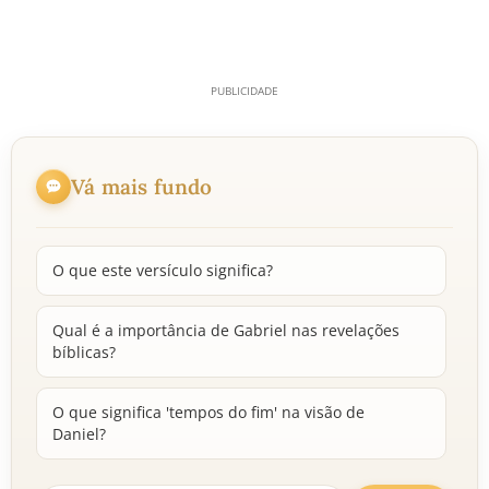
Vá mais fundo
O que este versículo significa?
Qual é a importância de Gabriel nas revelações
bíblicas?
O que significa 'tempos do fim' na visão de
Daniel?