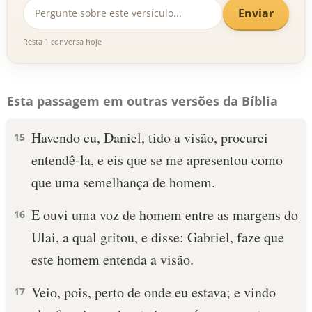
Enviar
Resta 1 conversa hoje
Esta passagem em outras versões da Bíblia
Havendo eu, Daniel, tido a visão, procurei
15
entendê-la, e eis que se me apresentou como
que uma semelhança de homem.
E ouvi uma voz de homem entre as margens do
16
Ulai, a qual gritou, e disse: Gabriel, faze que
este homem entenda a visão.
Veio, pois, perto de onde eu estava; e vindo
17