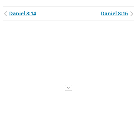
Daniel 8:14
Daniel 8:16