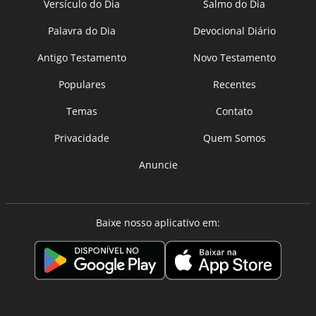
Versículo do Dia
Salmo do Dia
Palavra do Dia
Devocional Diário
Antigo Testamento
Novo Testamento
Populares
Recentes
Temas
Contato
Privacidade
Quem Somos
Anuncie
Baixe nosso aplicativo em: