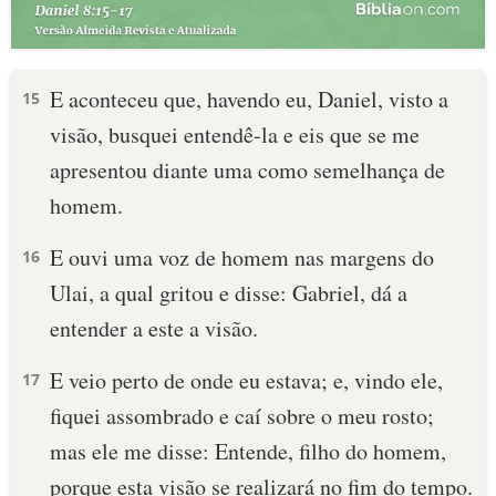
E aconteceu que, havendo eu, Daniel, visto a
15
visão, busquei entendê-la e eis que se me
apresentou diante uma como semelhança de
homem.
E ouvi uma voz de homem nas margens do
16
Ulai, a qual gritou e disse: Gabriel, dá a
entender a este a visão.
E veio perto de onde eu estava; e, vindo ele,
17
fiquei assombrado e caí sobre o meu rosto;
mas ele me disse: Entende, filho do homem,
porque esta visão se realizará no fim do tempo.