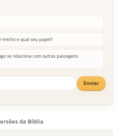
 trecho e qual seu papel?
go se relaciona com outras passagens
Enviar
ersões da Bíblia