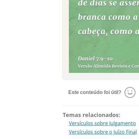
Este conteúdo foi útil?
Temas relacionados:
Versículos sobre Julgamento
Versículos sobre o Juízo Final