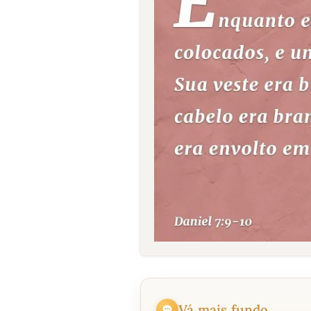
Vá mais fundo