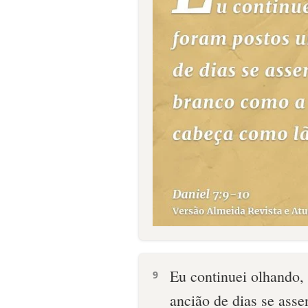
Eu continuei olhando, 
9
ancião de dias se asse