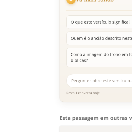
O que este versículo significa?
Quem é o ancião descrito neste
Como a imagem do trono em fo
bíblicas?
Resta 1 conversa hoje
Esta passagem em outras v