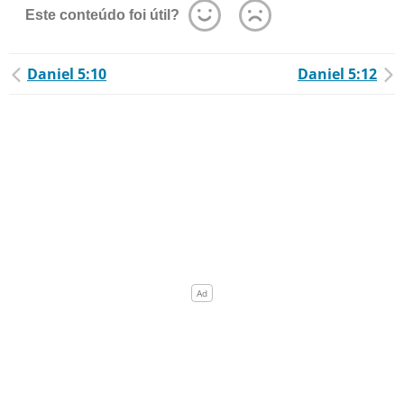
Este conteúdo foi útil?
Daniel 5:10
Daniel 5:12