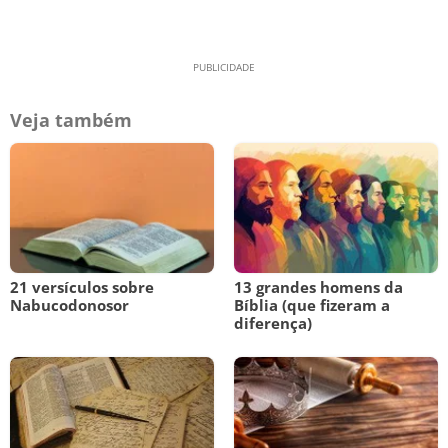
Veja também
21 versículos sobre
13 grandes homens da
Nabucodonosor
Bíblia (que fizeram a
diferença)