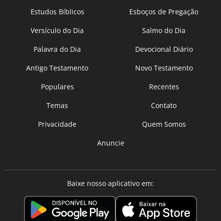
Estudos Bíblicos
Esboços de Pregação
Versículo do Dia
Salmo do Dia
Palavra do Dia
Devocional Diário
Antigo Testamento
Novo Testamento
Populares
Recentes
Temas
Contato
Privacidade
Quem Somos
Anuncie
Baixe nosso aplicativo em: