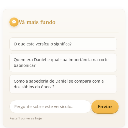
Vá mais fundo
O que este versículo significa?
Quem era Daniel e qual sua importância na corte
babilônica?
Como a sabedoria de Daniel se compara com a
dos sábios da época?
Enviar
Resta 1 conversa hoje