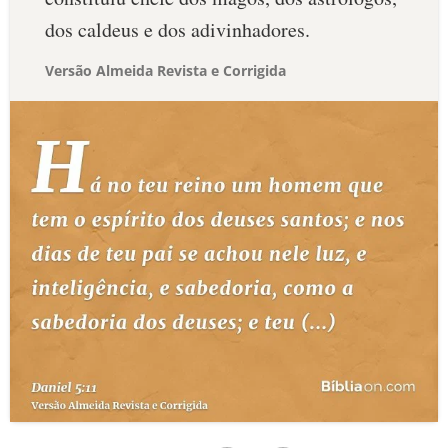
dos caldeus e dos adivinhadores.
Versão Almeida Revista e Corrigida