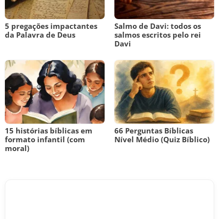
5 pregações impactantes
Salmo de Davi: todos os
da Palavra de Deus
salmos escritos pelo rei
Davi
15 histórias bíblicas em
66 Perguntas Bíblicas
formato infantil (com
Nível Médio (Quiz Bíblico)
moral)