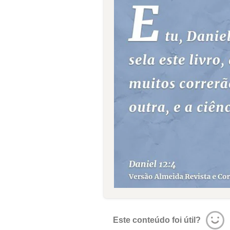
Este conteúdo foi útil?