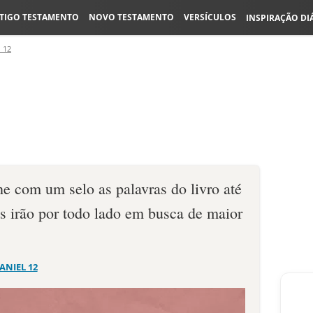
TIGO TESTAMENTO
NOVO TESTAMENTO
VERSÍCULOS
INSPIRAÇÃO DI
 12
e com um selo as palavras do livro até
s irão por todo lado em busca de maior
ANIEL 12