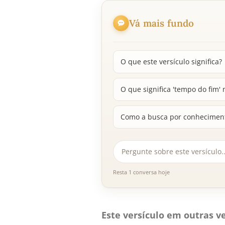
Vá mais fundo
O que este versículo significa?
O que significa 'tempo do fim' 
Como a busca por conhecimento
Resta 1 conversa hoje
Este versículo em outras ve