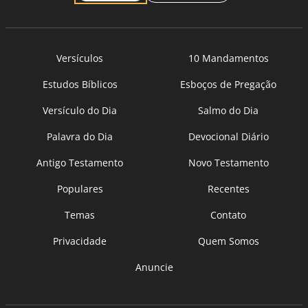
Versículos
10 Mandamentos
Estudos Bíblicos
Esboços de Pregação
Versículo do Dia
Salmo do Dia
Palavra do Dia
Devocional Diário
Antigo Testamento
Novo Testamento
Populares
Recentes
Temas
Contato
Privacidade
Quem Somos
Anuncie