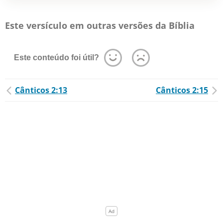
Este versículo em outras versões da Bíblia
Este conteúdo foi útil?
Cânticos 2:13
Cânticos 2:15