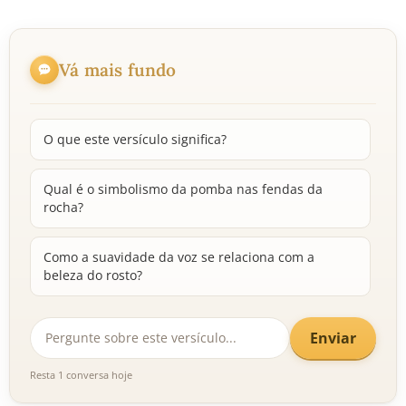
Vá mais fundo
O que este versículo significa?
Qual é o simbolismo da pomba nas fendas da
rocha?
Como a suavidade da voz se relaciona com a
beleza do rosto?
Enviar
Resta 1 conversa hoje