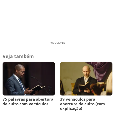
Veja também
75 palavras para abertura
39 versículos para
de culto com versículos
abertura de culto (com
explicação)