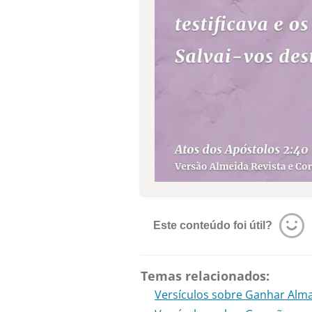
Este conteúdo foi útil?
Temas relacionados:
Versículos sobre Ganhar Alm