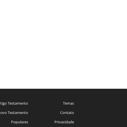
tigo Testamento
Temas
ovo Testamento
Contato
Populares
Privacidade