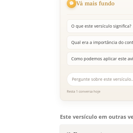
Vá mais fundo
O que este versículo significa?
Qual era a importância do cont
Como podemos aplicar este avi
Resta 1 conversa hoje
Este versículo em outras ve