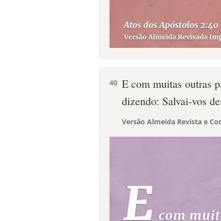
E com muitas outras pal
40
dizendo: Salvai-vos de
Versão Almeida Revista e Cor