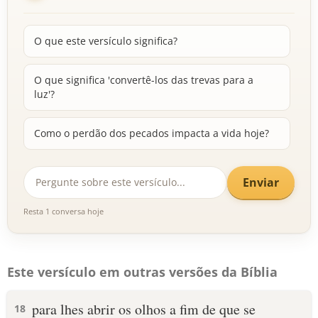
O que este versículo significa?
O que significa 'convertê-los das trevas para a
luz'?
Como o perdão dos pecados impacta a vida hoje?
Enviar
Resta 1 conversa hoje
Este versículo em outras versões da Bíblia
para lhes abrir os olhos a fim de que se
18