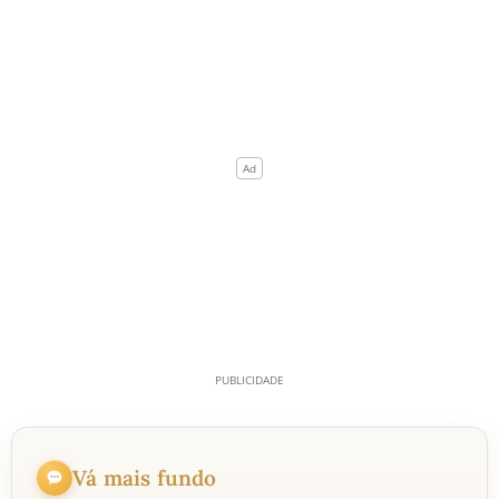
Vá mais fundo