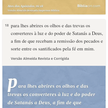
para lhes abrires os olhos e das trevas os
18
converteres à luz e do poder de Satanás a Deus,
a fim de que recebam a remissão dos pecados e
sorte entre os santificados pela fé em mim.
Versão Almeida Revista e Corrigida