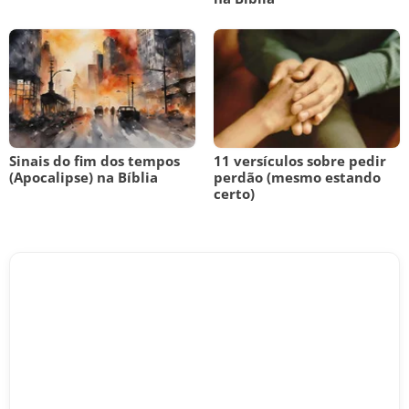
Sinais do fim dos tempos
11 versículos sobre pedir
(Apocalipse) na Bíblia
perdão (mesmo estando
certo)