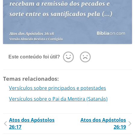
Este conteúdo foi útil?
Temas relacionados:
Versículos sobre principados e potestades
Versículos sobre o Pai da Mentira (Satanás)
Atos dos Apóstolos
Atos dos Apóstolos
26:17
26:19