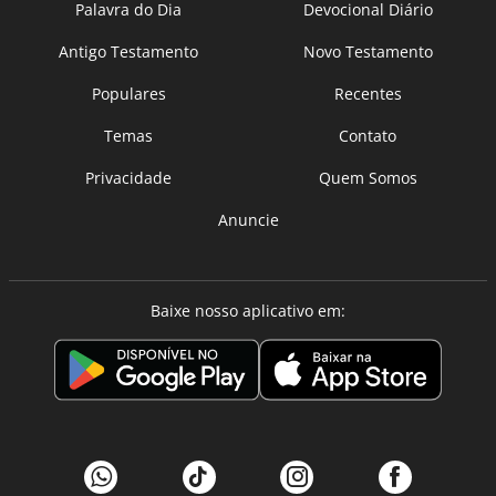
Palavra do Dia
Devocional Diário
Antigo Testamento
Novo Testamento
Populares
Recentes
Temas
Contato
Privacidade
Quem Somos
Anuncie
Baixe nosso aplicativo em: