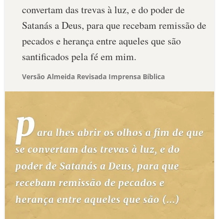
convertam das trevas à luz, e do poder de
Satanás a Deus, para que recebam remissão de
pecados e herança entre aqueles que são
santificados pela fé em mim.
Versão Almeida Revisada Imprensa Bíblica