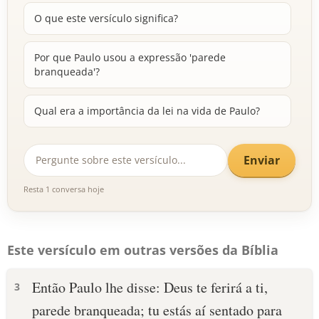
O que este versículo significa?
Por que Paulo usou a expressão 'parede
branqueada'?
Qual era a importância da lei na vida de Paulo?
Enviar
Resta 1 conversa hoje
Este versículo em outras versões da Bíblia
Então Paulo lhe disse: Deus te ferirá a ti,
3
parede branqueada; tu estás aí sentado para