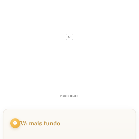
Vá mais fundo