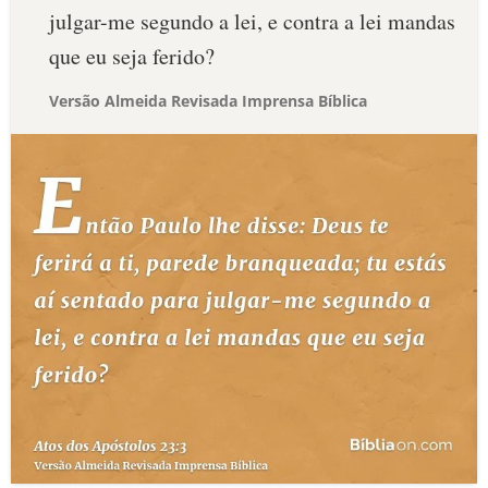
julgar-me segundo a lei, e contra a lei mandas
que eu seja ferido?
Versão Almeida Revisada Imprensa Bíblica