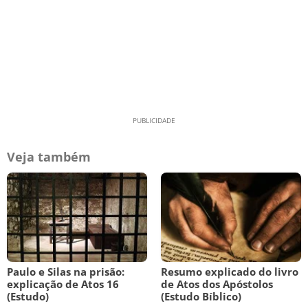
Veja também
Paulo e Silas na prisão:
Resumo explicado do livro
explicação de Atos 16
de Atos dos Apóstolos
(Estudo)
(Estudo Bíblico)