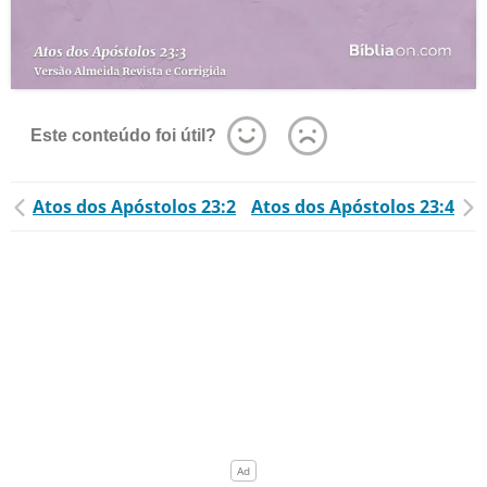
Este conteúdo foi útil?
Atos dos Apóstolos 23:2
Atos dos Apóstolos 23:4