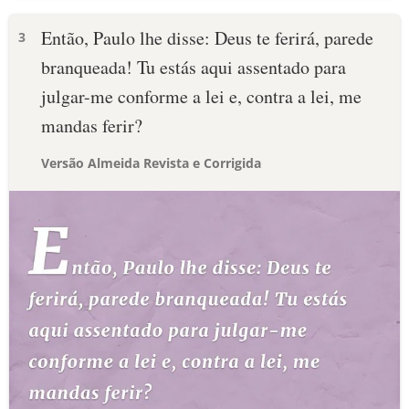
Então, Paulo lhe disse: Deus te ferirá, parede
3
branqueada! Tu estás aqui assentado para
julgar-me conforme a lei e, contra a lei, me
mandas ferir?
Versão Almeida Revista e Corrigida