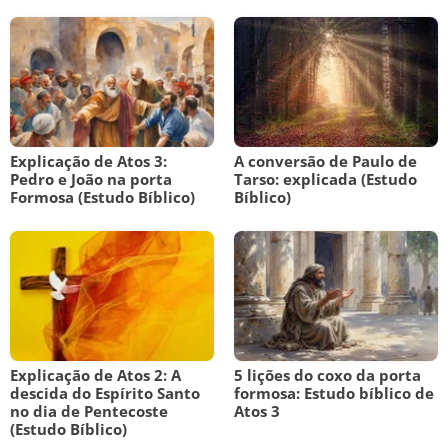
Explicação de Atos 3:
A conversão de Paulo de
Pedro e João na porta
Tarso: explicada (Estudo
Formosa (Estudo Bíblico)
Bíblico)
Explicação de Atos 2: A
5 lições do coxo da porta
descida do Espírito Santo
formosa: Estudo bíblico de
no dia de Pentecoste
Atos 3
(Estudo Bíblico)