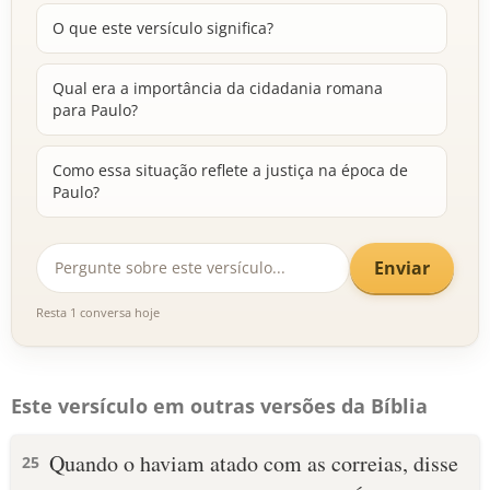
O que este versículo significa?
Qual era a importância da cidadania romana
para Paulo?
Como essa situação reflete a justiça na época de
Paulo?
Enviar
Resta 1 conversa hoje
Este versículo em outras versões da Bíblia
Quando o haviam atado com as correias, disse
25