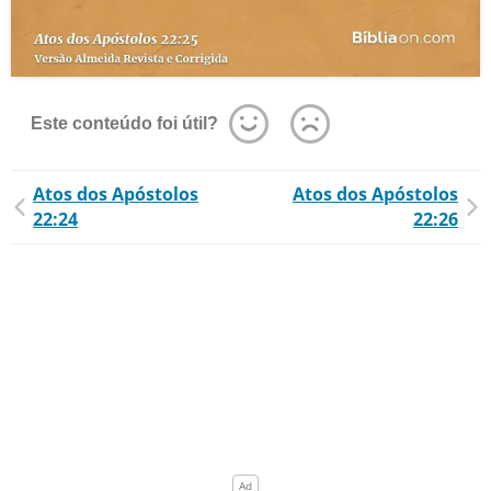
Este conteúdo foi útil?
Atos dos Apóstolos
Atos dos Apóstolos
22:24
22:26