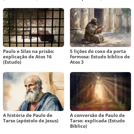
Paulo e Silas na prisão:
5 lições do coxo da porta
explicação de Atos 16
formosa: Estudo bíblico de
(Estudo)
Atos 3
A história de Paulo de
A conversão de Paulo de
Tarso (apóstolo de Jesus)
Tarso: explicada (Estudo
Bíblico)