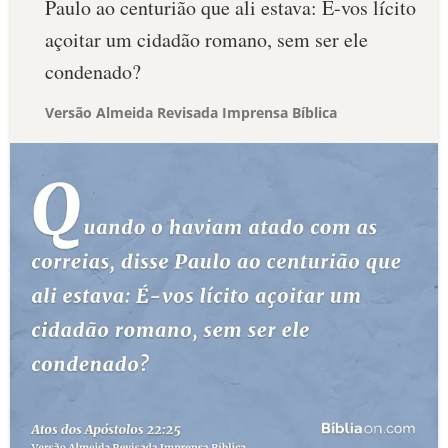
Paulo ao centurião que ali estava: É-vos lícito
açoitar um cidadão romano, sem ser ele
condenado?
Versão Almeida Revisada Imprensa Bíblica