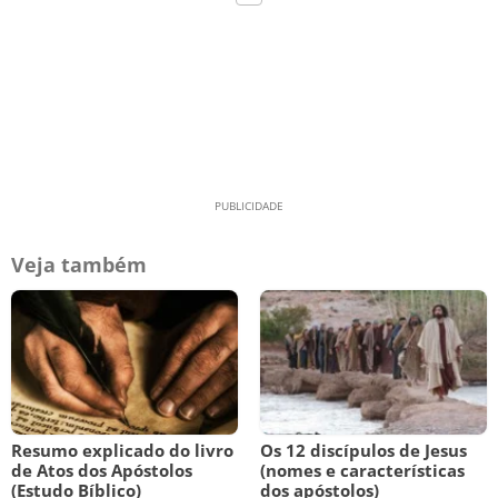
Veja também
Resumo explicado do livro
Os 12 discípulos de Jesus
de Atos dos Apóstolos
(nomes e características
(Estudo Bíblico)
dos apóstolos)