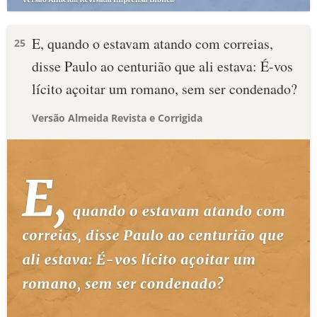
E, quando o estavam atando com correias,
25
disse Paulo ao centurião que ali estava: É-vos
lícito açoitar um romano, sem ser condenado?
Versão Almeida Revista e Corrigida