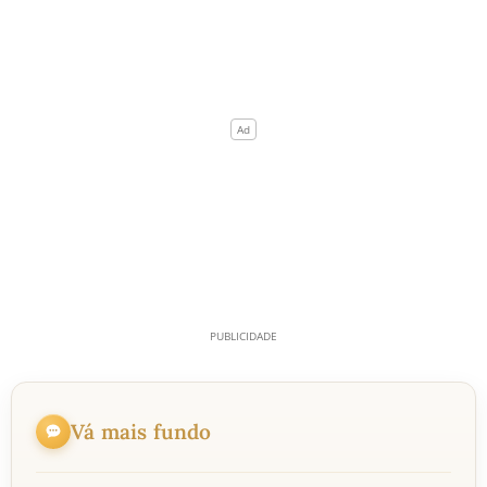
Vá mais fundo