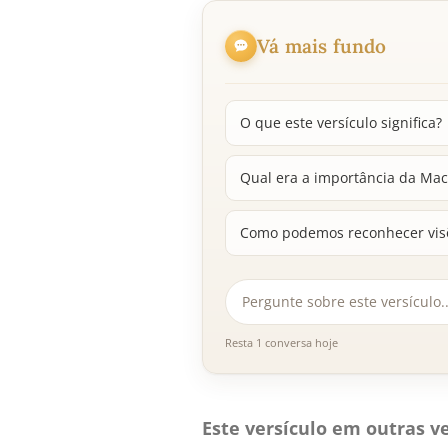
Vá mais fundo
O que este versículo significa?
Qual era a importância da Mac
Como podemos reconhecer visõ
Resta 1 conversa hoje
Este versículo em outras ve