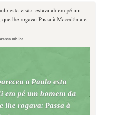
ulo esta visão: estava ali em pé um
que lhe rogava: Passa à Macedônia e
rensa Bíblica