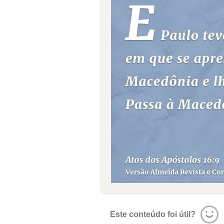
Este conteúdo foi útil?