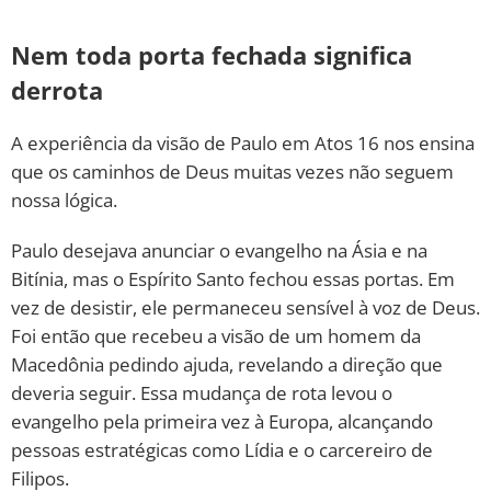
Nem toda porta fechada significa
derrota
A experiência da visão de Paulo em Atos 16 nos ensina
que os caminhos de Deus muitas vezes não seguem
nossa lógica.
Paulo desejava anunciar o evangelho na Ásia e na
Bitínia, mas o Espírito Santo fechou essas portas. Em
vez de desistir, ele permaneceu sensível à voz de Deus.
Foi então que recebeu a visão de um homem da
Macedônia pedindo ajuda, revelando a direção que
deveria seguir. Essa mudança de rota levou o
evangelho pela primeira vez à Europa, alcançando
pessoas estratégicas como Lídia e o carcereiro de
Filipos.