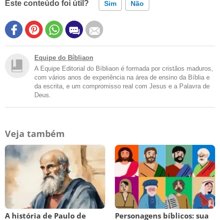
Este conteúdo foi útil?
Sim
Não
Equipe do Bíbliaon
A Equipe Editorial do Bíbliaon é formada por cristãos maduros,
com vários anos de experiência na área de ensino da Bíblia e
da escrita, e um compromisso real com Jesus e a Palavra de
Deus.
Veja também
A história de Paulo de
Personagens bíblicos: sua