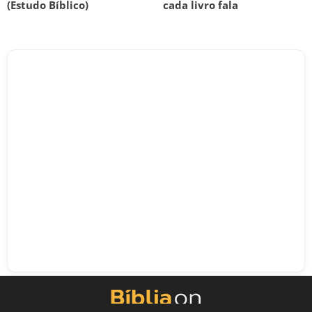
(Estudo Bíblico)
cada livro fala