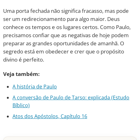
Uma porta fechada não significa fracasso, mas pode
ser um redirecionamento para algo maior. Deus
conhece os tempos e os lugares certos. Como Paulo,
precisamos confiar que as negativas de hoje podem
preparar as grandes oportunidades de amanhã. O
segredo está em obedecer e crer que o propósito
divino é perfeito.
Veja também:
A história de Paulo
A conversão de Paulo de Tarso: explicada (Estudo
Bíblico)
Atos dos Apóstolos, Capítulo 16