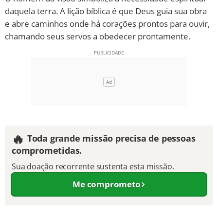
daquela terra. A lição bíblica é que Deus guia sua obra
e abre caminhos onde há corações prontos para ouvir,
chamando seus servos a obedecer prontamente.
🔥
Toda grande missão precisa de pessoas
comprometidas.
Sua doação recorrente sustenta esta missão.
Me comprometo