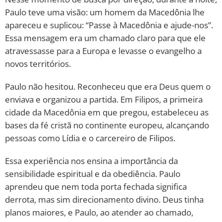
Paulo teve uma visão: um homem da Macedônia lhe
apareceu e suplicou: “Passe à Macedônia e ajude-nos”.
Essa mensagem era um chamado claro para que ele
atravessasse para a Europa e levasse o evangelho a
novos territórios.
Paulo não hesitou. Reconheceu que era Deus quem o
enviava e organizou a partida. Em Filipos, a primeira
cidade da Macedônia em que pregou, estabeleceu as
bases da fé cristã no continente europeu, alcançando
pessoas como Lídia e o carcereiro de Filipos.
Essa experiência nos ensina a importância da
sensibilidade espiritual e da obediência. Paulo
aprendeu que nem toda porta fechada significa
derrota, mas sim direcionamento divino. Deus tinha
planos maiores, e Paulo, ao atender ao chamado,