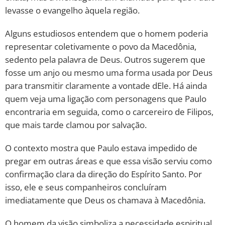
levasse o evangelho àquela região.
Alguns estudiosos entendem que o homem poderia
representar coletivamente o povo da Macedônia,
sedento pela palavra de Deus. Outros sugerem que
fosse um anjo ou mesmo uma forma usada por Deus
para transmitir claramente a vontade dEle. Há ainda
quem veja uma ligação com personagens que Paulo
encontraria em seguida, como o carcereiro de Filipos,
que mais tarde clamou por salvação.
O contexto mostra que Paulo estava impedido de
pregar em outras áreas e que essa visão serviu como
confirmação clara da direção do Espírito Santo. Por
isso, ele e seus companheiros concluíram
imediatamente que Deus os chamava à Macedônia.
O homem da visão simboliza a necessidade espiritual