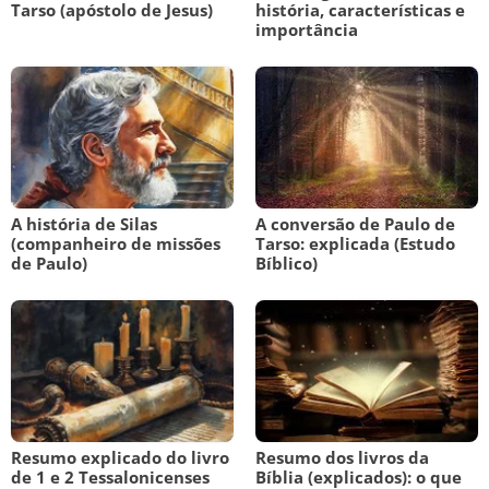
Tarso (apóstolo de Jesus)
história, características e
importância
A história de Silas
A conversão de Paulo de
(companheiro de missões
Tarso: explicada (Estudo
de Paulo)
Bíblico)
Resumo explicado do livro
Resumo dos livros da
de 1 e 2 Tessalonicenses
Bíblia (explicados): o que