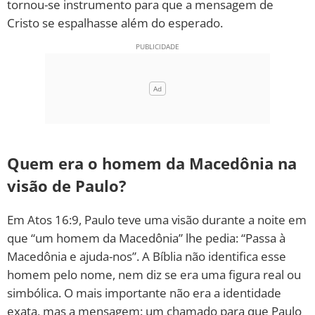
tornou-se instrumento para que a mensagem de
Cristo se espalhasse além do esperado.
Quem era o homem da Macedônia na
visão de Paulo?
Em Atos 16:9, Paulo teve uma visão durante a noite em
que “um homem da Macedônia” lhe pedia: “Passa à
Macedônia e ajuda-nos”. A Bíblia não identifica esse
homem pelo nome, nem diz se era uma figura real ou
simbólica. O mais importante não era a identidade
exata, mas a mensagem: um chamado para que Paulo