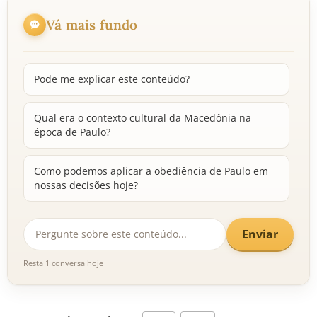
Vá mais fundo
Pode me explicar este conteúdo?
Qual era o contexto cultural da Macedônia na
época de Paulo?
Como podemos aplicar a obediência de Paulo em
nossas decisões hoje?
Enviar
Resta 1 conversa hoje