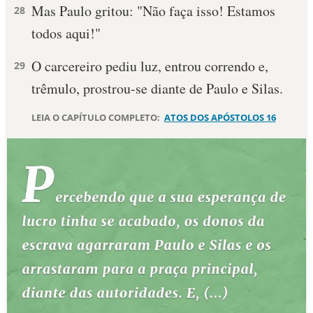
Mas Paulo gritou: "Não faça isso! Estamos
28
todos aqui!"
O carcereiro pediu luz, entrou correndo e,
29
trêmulo, prostrou-se diante de Paulo e Silas.
LEIA O CAPÍTULO COMPLETO:
ATOS DOS APÓSTOLOS 16