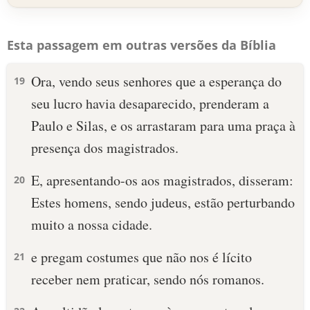
Esta passagem em outras versões da Bíblia
Ora, vendo seus senhores que a esperança do
19
seu lucro havia desaparecido, prenderam a
Paulo e Silas, e os arrastaram para uma praça à
presença dos magistrados.
E, apresentando-os aos magistrados, disseram:
20
Estes homens, sendo judeus, estão perturbando
muito a nossa cidade.
e pregam costumes que não nos é lícito
21
receber nem praticar, sendo nós romanos.