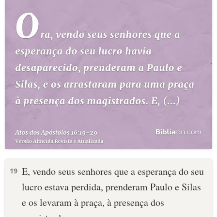
E, vendo seus senhores que a esperança do seu
19
lucro estava perdida, prenderam Paulo e Silas
e os levaram à praça, à presença dos