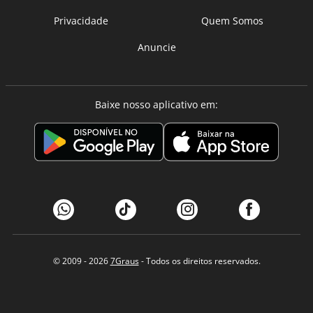
Privacidade
Quem Somos
Anuncie
Baixe nosso aplicativo em:
© 2009 - 2026
7Graus
- Todos os direitos reservados.