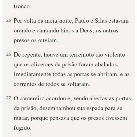
tronco.
Por volta da meia-noite, Paulo e Silas estavam
25
orando e cantando hinos a Deus; os outros
presos os ouviam.
De repente, houve um terremoto tão violento
26
que os alicerces da prisão foram abalados.
Imediatamente todas as portas se abriram, e as
correntes de todos se soltaram.
O carcereiro acordou e, vendo abertas as portas
27
da prisão, desembainhou sua espada para se
matar, porque pensava que os presos tivessem
fugido.