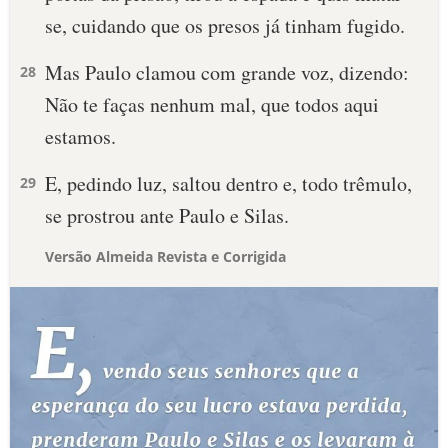
se, cuidando que os presos já tinham fugido.
Mas Paulo clamou com grande voz, dizendo:
28
Não te faças nenhum mal, que todos aqui
estamos.
E, pedindo luz, saltou dentro e, todo trêmulo,
29
se prostrou ante Paulo e Silas.
Versão Almeida Revista e Corrigida