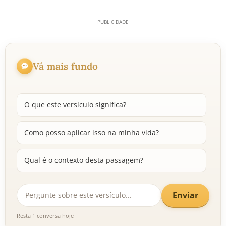
Vá mais fundo
O que este versículo significa?
Como posso aplicar isso na minha vida?
Qual é o contexto desta passagem?
Enviar
Resta 1 conversa hoje