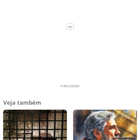
Veja também