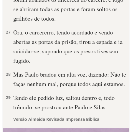
se abriram todas as portas e foram soltos os
grilhões de todos.
Ora, o carcereiro, tendo acordado e vendo
27
abertas as portas da prisão, tirou a espada e ia
suicidar-se, supondo que os presos tivessem
fugido.
Mas Paulo bradou em alta voz, dizendo: Não te
28
faças nenhum mal, porque todos aqui estamos.
Tendo ele pedido luz, saltou dentro e, todo
29
trêmulo, se prostrou ante Paulo e Silas
Versão Almeida Revisada Imprensa Bíblica