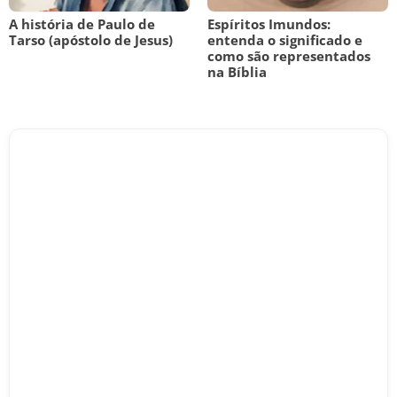
A história de Paulo de
Espíritos Imundos:
Tarso (apóstolo de Jesus)
entenda o significado e
como são representados
na Bíblia