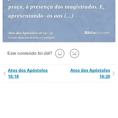
Este conteúdo foi útil?
Atos dos Apóstolos
Atos dos Apóstolos
16:18
16:20