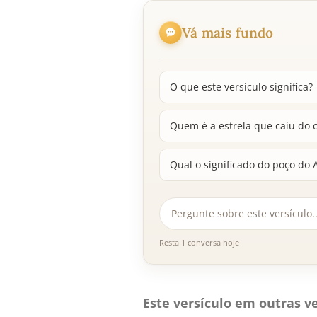
Vá mais fundo
O que este versículo significa?
Quem é a estrela que caiu do 
Qual o significado do poço do
Resta 1 conversa hoje
Este versículo em outras ve