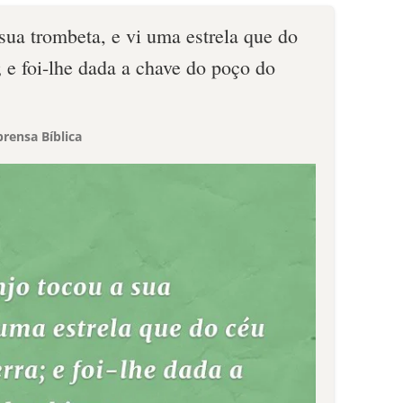
sua trombeta, e vi uma estrela que do
a; e foi-lhe dada a chave do poço do
rensa Bíblica