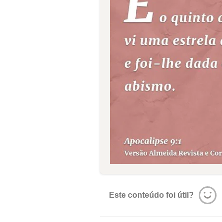
Este conteúdo foi útil?