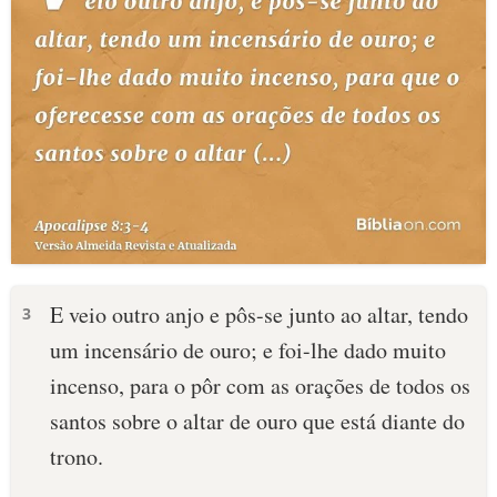
E veio outro anjo e pôs-se junto ao altar, tendo
3
um incensário de ouro; e foi-lhe dado muito
incenso, para o pôr com as orações de todos os
santos sobre o altar de ouro que está diante do
trono.