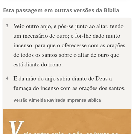
Esta passagem em outras versões da Bíblia
Veio outro anjo, e pôs-se junto ao altar, tendo
3
um incensário de ouro; e foi-lhe dado muito
incenso, para que o oferecesse com as orações
de todos os santos sobre o altar de ouro que
está diante do trono.
E da mão do anjo subiu diante de Deus a
4
fumaça do incenso com as orações dos santos.
Versão Almeida Revisada Imprensa Bíblica