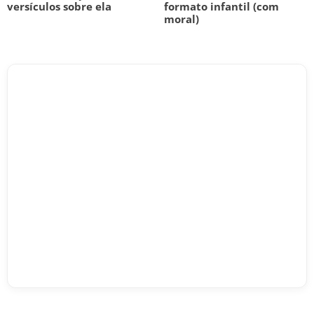
versículos sobre ela
formato infantil (com
moral)