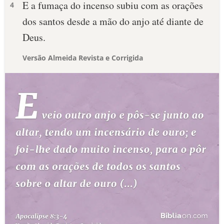
E a fumaça do incenso subiu com as orações
4
dos santos desde a mão do anjo até diante de
Deus.
Versão Almeida Revista e Corrigida