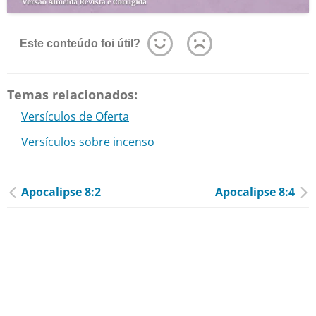
Este conteúdo foi útil?
Temas relacionados:
Versículos de Oferta
Versículos sobre incenso
Apocalipse 8:2
Apocalipse 8:4