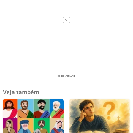
Veja também