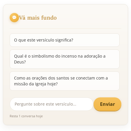
Vá mais fundo
O que este versículo significa?
Qual é o simbolismo do incenso na adoração a
Deus?
Como as orações dos santos se conectam com a
missão da Igreja hoje?
Enviar
Resta 1 conversa hoje