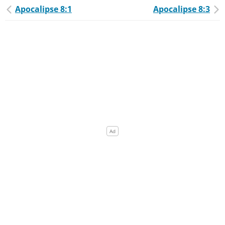
Apocalipse 8:1
Apocalipse 8:3