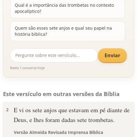
Qual é a importância das trombetas no contexto
apocalíptico?
Quem são esses sete anjos e qual seu papel na
história bíblica?
Enviar
Resta 1 conversa hoje
Este versículo em outras versões da Bíblia
E vi os sete anjos que estavam em pé diante de
2
Deus, e lhes foram dadas sete trombetas.
Versão Almeida Revisada Imprensa Bíblica