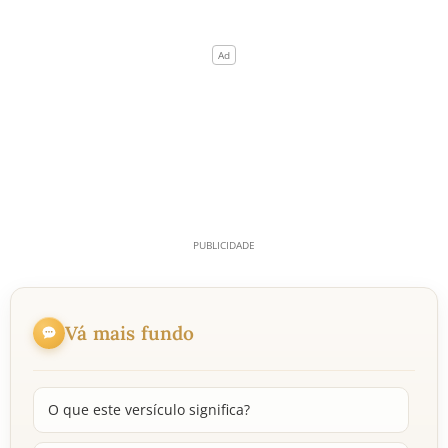
Vá mais fundo
O que este versículo significa?