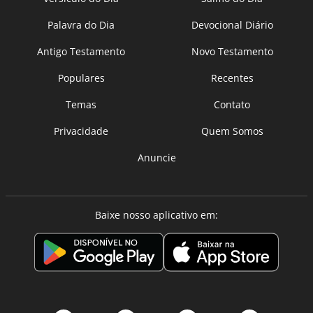
Palavra do Dia
Devocional Diário
Antigo Testamento
Novo Testamento
Populares
Recentes
Temas
Contato
Privacidade
Quem Somos
Anuncie
Baixe nosso aplicativo em: