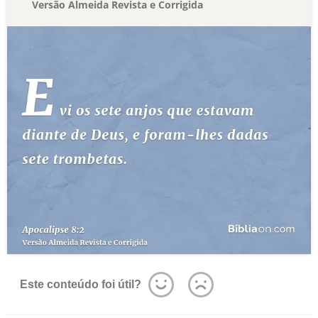
Versão Almeida Revista e Corrigida
Este conteúdo foi útil?