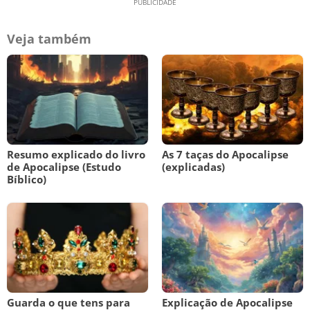
Veja também
Resumo explicado do livro
As 7 taças do Apocalipse
de Apocalipse (Estudo
(explicadas)
Bíblico)
Guarda o que tens para
Explicação de Apocalipse