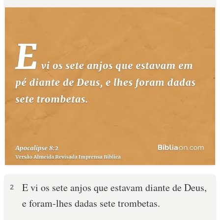
E vi os sete anjos que estavam diante de Deus,
2
e foram-lhes dadas sete trombetas.