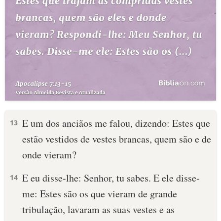
E um dos anciãos me falou, dizendo: Estes que
13
estão vestidos de vestes brancas, quem são e de
onde vieram?
E eu disse-lhe: Senhor, tu sabes. E ele disse-
14
me: Estes são os que vieram de grande
tribulação, lavaram as suas vestes e as