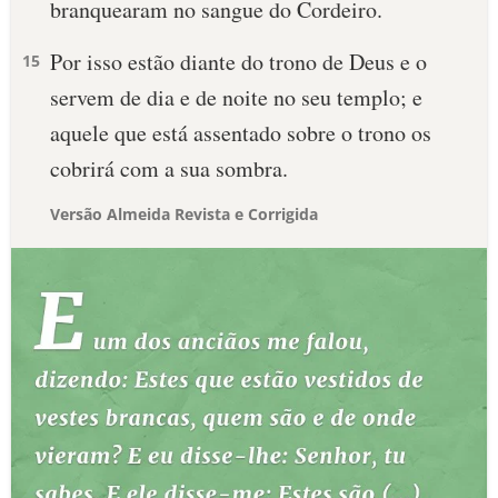
branquearam no sangue do Cordeiro.
Por isso estão diante do trono de Deus e o
15
servem de dia e de noite no seu templo; e
aquele que está assentado sobre o trono os
cobrirá com a sua sombra.
Versão Almeida Revista e Corrigida