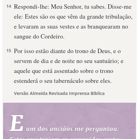
Respondi-lhe: Meu Senhor, tu sabes. Disse-me
14
ele: Estes são os que vêm da grande tribulação,
e levaram as suas vestes e as branquearam no
sangue do Cordeiro.
Por isso estão diante do trono de Deus, e o
15
servem de dia e de noite no seu santuário; e
aquele que está assentado sobre o trono
estenderá o seu tabernáculo sobre eles.
Versão Almeida Revisada Imprensa Bíblica