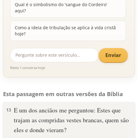
Qual é o simbolismo do 'sangue do Cordeiro'
aqui?
Como a ideia de tribulação se aplica à vida cristã
hoje?
Enviar
Resta 1 conversa hoje
Esta passagem em outras versões da Bíblia
E um dos anciãos me perguntou: Estes que
13
trajam as compridas vestes brancas, quem são
eles e donde vieram?