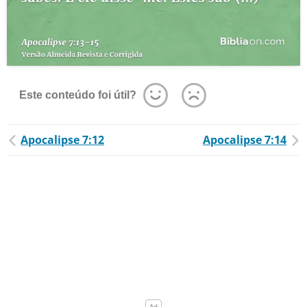
Este conteúdo foi útil?
Apocalipse 7:12
Apocalipse 7:14