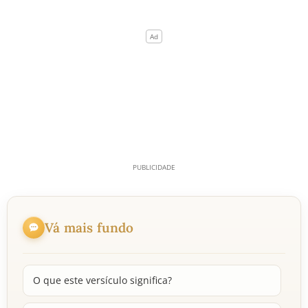
Vá mais fundo
O que este versículo significa?