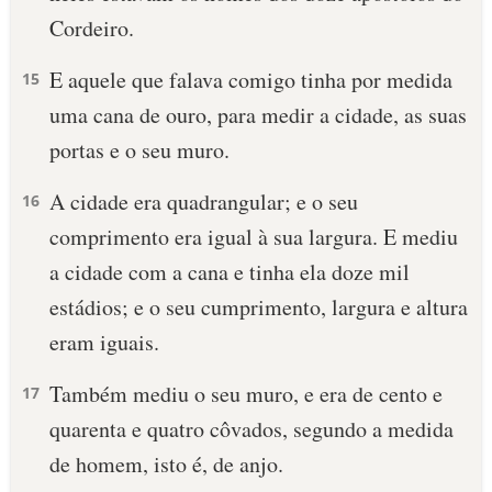
Cordeiro.
E aquele que falava comigo tinha por medida
15
uma cana de ouro, para medir a cidade, as suas
portas e o seu muro.
A cidade era quadrangular; e o seu
16
comprimento era igual à sua largura. E mediu
a cidade com a cana e tinha ela doze mil
estádios; e o seu cumprimento, largura e altura
eram iguais.
Também mediu o seu muro, e era de cento e
17
quarenta e quatro côvados, segundo a medida
de homem, isto é, de anjo.