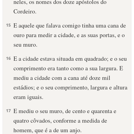
neles, os nomes dos doze apóstolos do
Cordeiro.
E aquele que falava comigo tinha uma cana de
15
ouro para medir a cidade, e as suas portas, e o
seu muro.
E a cidade estava situada em quadrado; e o seu
16
comprimento era tanto como a sua largura. E
mediu a cidade com a cana até doze mil
estádios; e o seu comprimento, largura e altura
eram iguais.
E mediu o seu muro, de cento e quarenta e
17
quatro côvados, conforme a medida de
homem, que é a de um anjo.