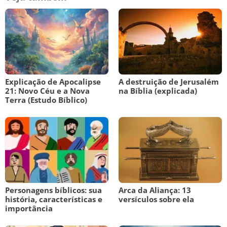
Explicação de Apocalipse
A destruição de Jerusalém
21: Novo Céu e a Nova
na Bíblia (explicada)
Terra (Estudo Bíblico)
Personagens bíblicos: sua
Arca da Aliança: 13
história, características e
versículos sobre ela
importância