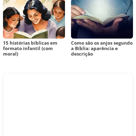
15 histórias bíblicas em
Como são os anjos segundo
formato infantil (com
a Bíblia: aparência e
moral)
descrição