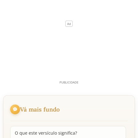
Vá mais fundo
O que este versículo significa?