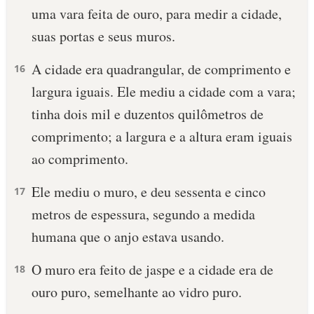
uma vara feita de ouro, para medir a cidade,
suas portas e seus muros.
A cidade era quadrangular, de comprimento e
16
largura iguais. Ele mediu a cidade com a vara;
tinha dois mil e duzentos quilômetros de
comprimento; a largura e a altura eram iguais
ao comprimento.
Ele mediu o muro, e deu sessenta e cinco
17
metros de espessura, segundo a medida
humana que o anjo estava usando.
O muro era feito de jaspe e a cidade era de
18
ouro puro, semelhante ao vidro puro.