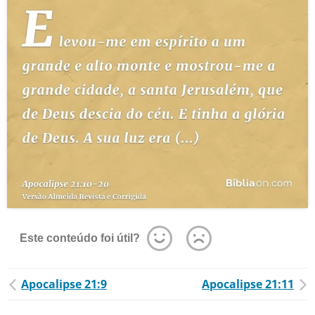
Este conteúdo foi útil?
Apocalipse 21:9
Apocalipse 21:11