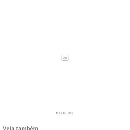
Veja também