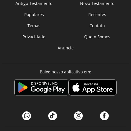
Antigo Testamento
Novo Testamento
Populares
Recentes
Temas
Contato
Privacidade
Quem Somos
Anuncie
Baixe nosso aplicativo em: