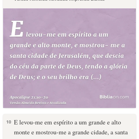
E levou-me em espírito a um grande e alto
10
monte e mostrou-me a grande cidade, a santa