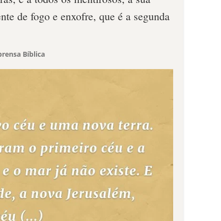
ente de fogo e enxofre, que é a segunda
rensa Bíblica