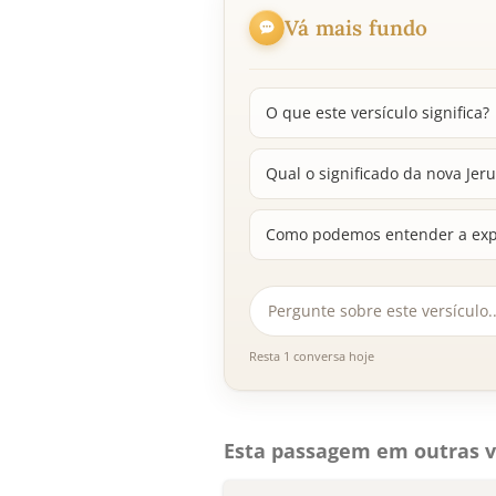
Vá mais fundo
O que este versículo significa?
Qual o significado da nova Je
Como podemos entender a expre
Resta 1 conversa hoje
Esta passagem em outras v