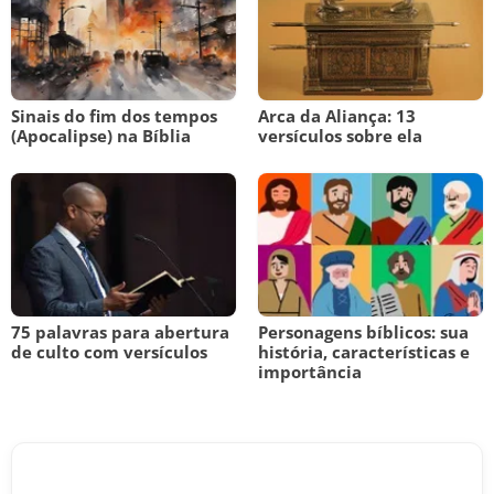
Sinais do fim dos tempos
Arca da Aliança: 13
(Apocalipse) na Bíblia
versículos sobre ela
75 palavras para abertura
Personagens bíblicos: sua
de culto com versículos
história, características e
importância