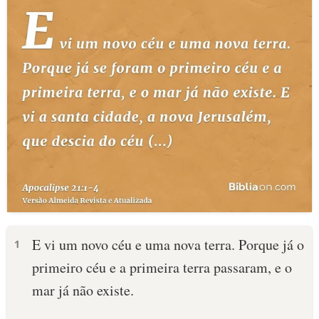
E vi um novo céu e uma nova terra. Porque já o
1
primeiro céu e a primeira terra passaram, e o
mar já não existe.