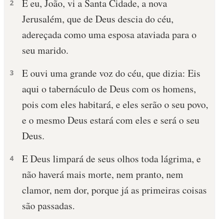
E eu, João, vi a Santa Cidade, a nova
2
Jerusalém, que de Deus descia do céu,
adereçada como uma esposa ataviada para o
seu marido.
E ouvi uma grande voz do céu, que dizia: Eis
3
aqui o tabernáculo de Deus com os homens,
pois com eles habitará, e eles serão o seu povo,
e o mesmo Deus estará com eles e será o seu
Deus.
E Deus limpará de seus olhos toda lágrima, e
4
não haverá mais morte, nem pranto, nem
clamor, nem dor, porque já as primeiras coisas
são passadas.