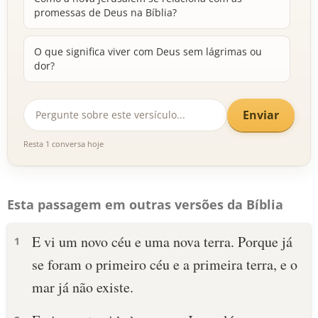
promessas de Deus na Bíblia?
O que significa viver com Deus sem lágrimas ou
dor?
Enviar
Resta 1 conversa hoje
Esta passagem em outras versões da Bíblia
E vi um novo céu e uma nova terra. Porque já
1
se foram o primeiro céu e a primeira terra, e o
mar já não existe.