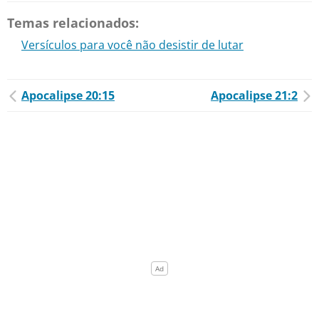
Temas relacionados:
Versículos para você não desistir de lutar
Apocalipse 20:15
Apocalipse 21:2