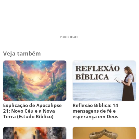
Veja também
Explicação de Apocalipse
Reflexão Bíblica: 14
21: Novo Céu e a Nova
mensagens de fé e
Terra (Estudo Bíblico)
esperança em Deus