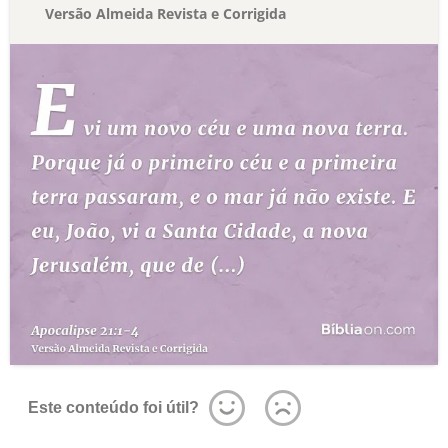
Versão Almeida Revista e Corrigida
Este conteúdo foi útil?