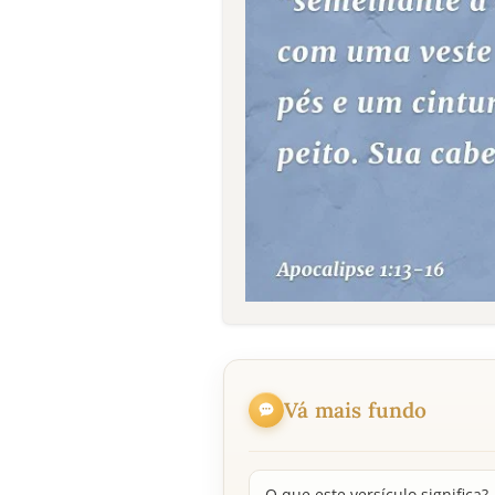
Vá mais fundo
O que este versículo significa?