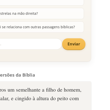
strelas na mão direita?
 se relaciona com outras passagens bíblicas?
Enviar
ersões da Bíblia
ros um semelhante a filho de homem,
alar, e cingido à altura do peito com