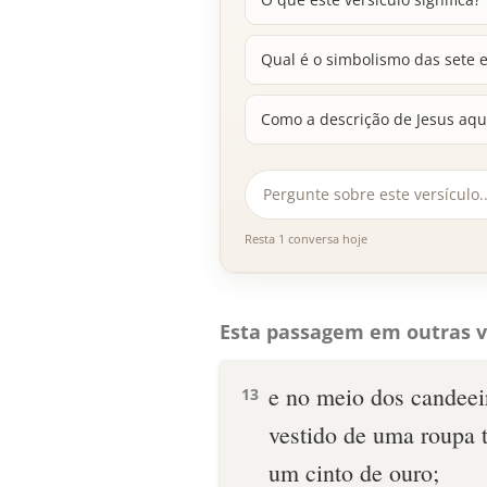
Qual é o simbolismo das sete e
Como a descrição de Jesus aqui
Resta 1 conversa hoje
Esta passagem em outras v
e no meio dos candeei
13
vestido de uma roupa t
um cinto de ouro;