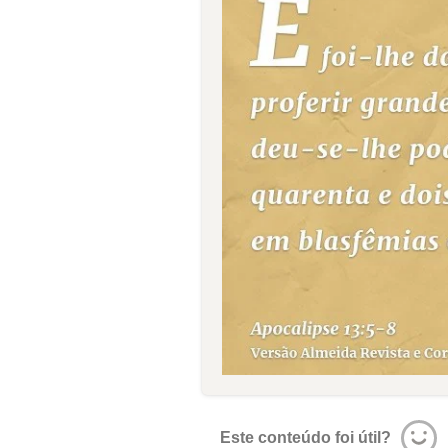
Este conteúdo foi útil?