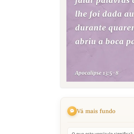
Vá mais fundo
O que este versículo significa?