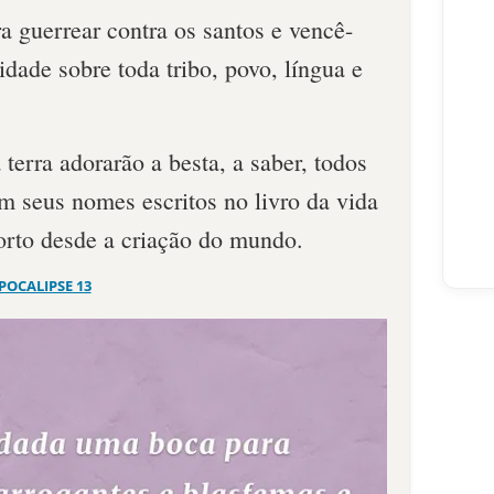
a guerrear contra os santos e vencê-
idade sobre toda tribo, povo, língua e
 terra adorarão a besta, a saber, todos
m seus nomes escritos no livro da vida
orto desde a criação do mundo.
POCALIPSE 13