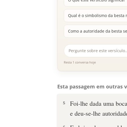
Qual é o simbolismo da besta n
Como a autoridade da besta se
Resta 1 conversa hoje
Esta passagem em outras v
Foi-lhe dada uma boca 
5
e deu-se-lhe autoridad
6