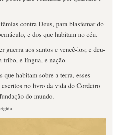
sfêmias contra Deus, para blasfemar do
bernáculo, e dos que habitam no céu.
er guerra aos santos e vencê-los; e deu-
 tribo, e língua, e nação.
 que habitam sobre a terra, esses
escritos no livro da vida do Cordeiro
 fundação do mundo.
rigida