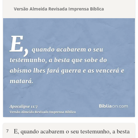
Versão Almeida Revisada Imprensa Bíblica
E, quando acabarem o seu testemunho, a besta
7