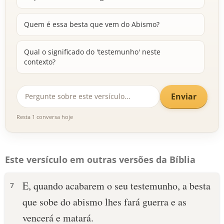
Quem é essa besta que vem do Abismo?
Qual o significado do 'testemunho' neste
contexto?
Enviar
Resta 1 conversa hoje
Este versículo em outras versões da Bíblia
E, quando acabarem o seu testemunho, a besta
7
que sobe do abismo lhes fará guerra e as
vencerá e matará.