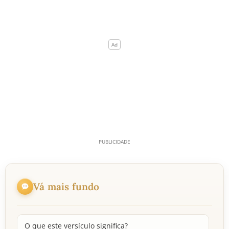
Vá mais fundo
O que este versículo significa?