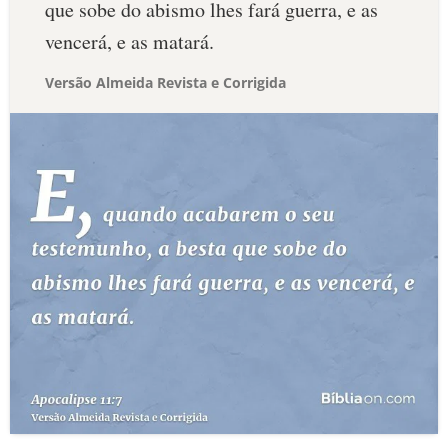
que sobe do abismo lhes fará guerra, e as
vencerá, e as matará.
Versão Almeida Revista e Corrigida