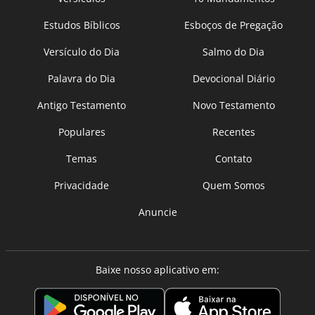
Estudos Bíblicos
Esboços de Pregação
Versículo do Dia
Salmo do Dia
Palavra do Dia
Devocional Diário
Antigo Testamento
Novo Testamento
Populares
Recentes
Temas
Contato
Privacidade
Quem Somos
Anuncie
Baixe nosso aplicativo em: