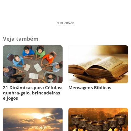
Veja também
21 Dinâmicas para Células:
Mensagens Bíblicas
quebra-gelo, brincadeiras
e jogos