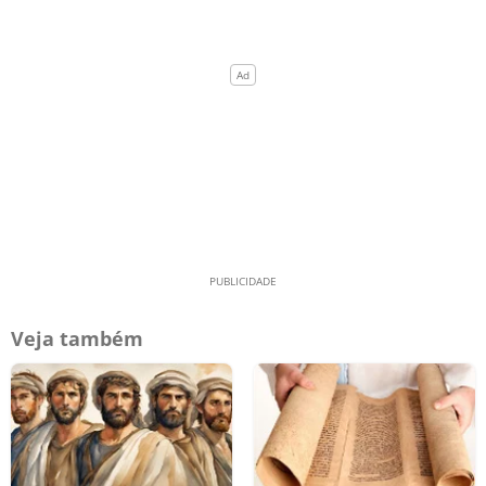
Veja também