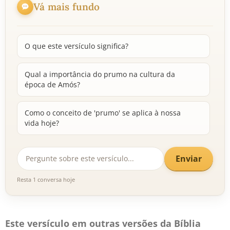
Vá mais fundo
O que este versículo significa?
Qual a importância do prumo na cultura da
época de Amós?
Como o conceito de 'prumo' se aplica à nossa
vida hoje?
Enviar
Resta 1 conversa hoje
Este versículo em outras versões da Bíblia