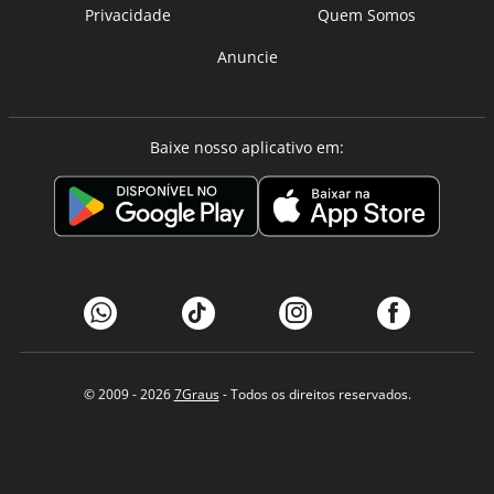
Privacidade
Quem Somos
Anuncie
Baixe nosso aplicativo em:
© 2009 - 2026
7Graus
- Todos os direitos reservados.