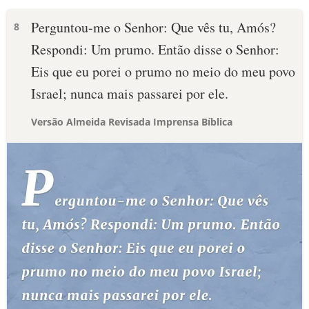
Perguntou-me o Senhor: Que vês tu, Amós?
8
Respondi: Um prumo. Então disse o Senhor:
Eis que eu porei o prumo no meio do meu povo
Israel; nunca mais passarei por ele.
Versão Almeida Revisada Imprensa Bíblica