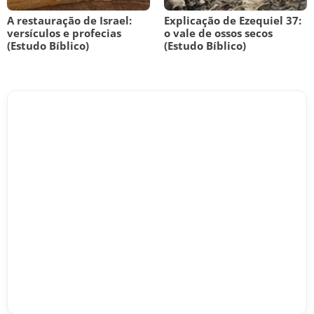
A restauração de Israel:
Explicação de Ezequiel 37:
versículos e profecias
o vale de ossos secos
(Estudo Bíblico)
(Estudo Bíblico)