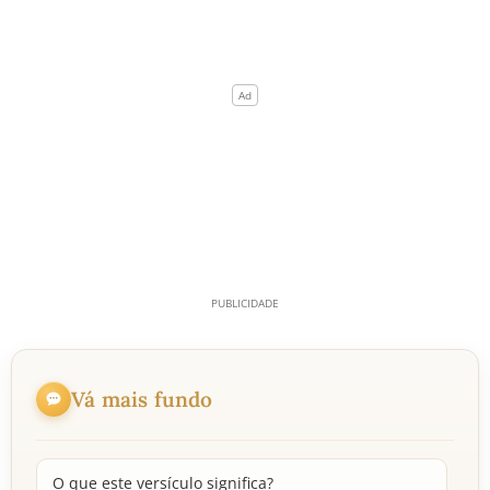
Vá mais fundo
O que este versículo significa?