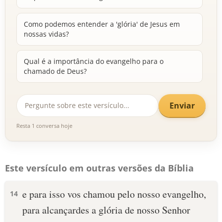
Como podemos entender a 'glória' de Jesus em
nossas vidas?
Qual é a importância do evangelho para o
chamado de Deus?
Enviar
Resta 1 conversa hoje
Este versículo em outras versões da Bíblia
e para isso vos chamou pelo nosso evangelho,
14
para alcançardes a glória de nosso Senhor