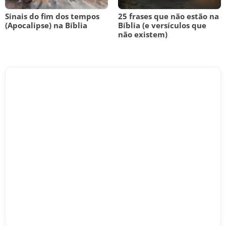
Sinais do fim dos tempos
25 frases que não estão na
(Apocalipse) na Bíblia
Bíblia (e versículos que
não existem)