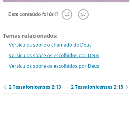
Este conteúdo foi útil?
Temas relacionados:
Versículos sobre o chamado de Deus
Versículos sobre os escolhidos por Deus
Versículos sobre os escolhidos por Deus
2 Tessalonicenses 2:13
2 Tessalonicenses 2:15