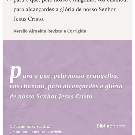
para alcançardes a glória de nosso Senhor
Jesus Cristo.
Versão Almeida Revista e Corrigida