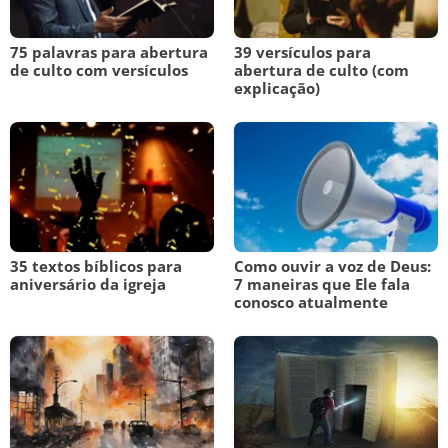
75 palavras para abertura
39 versículos para
de culto com versículos
abertura de culto (com
explicação)
35 textos bíblicos para
Como ouvir a voz de Deus:
aniversário da igreja
7 maneiras que Ele fala
conosco atualmente