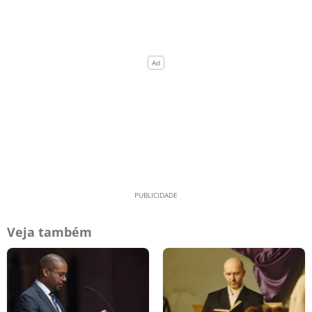
Veja também