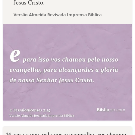
Jesus Cristo.
Versão Almeida Revisada Imprensa Bíblica
para o que, pelo nosso evangelho, vos chamou,
14