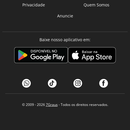
Privacidade
Quem Somos
Anuncie
Baixe nosso aplicativo em:
© 2009 - 2026
7Graus
- Todos os direitos reservados.