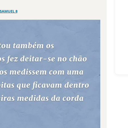
 SAMUEL 8