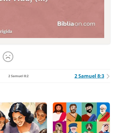
2 Samuel 8:3
2 Samuel 8:2