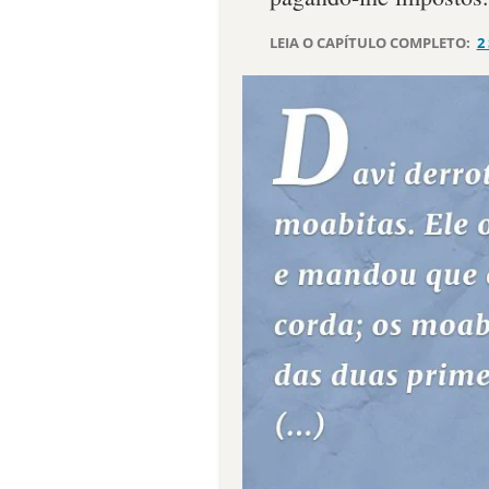
LEIA O CAPÍTULO COMPLETO:
2