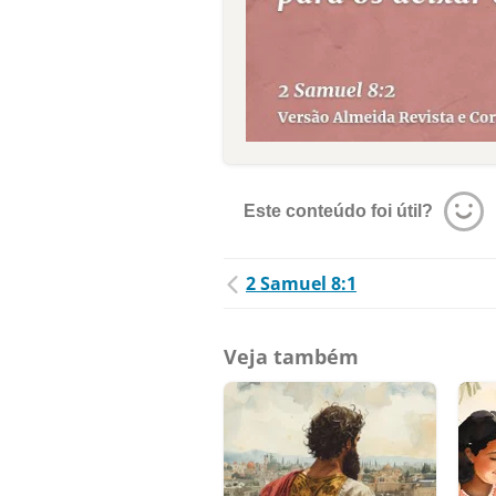
Este conteúdo foi útil?
2 Samuel 8:1
Veja também