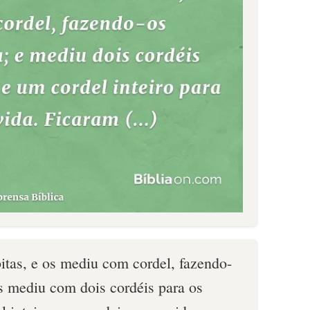
tas, e os mediu com cordel, fazendo-
 os mediu com dois cordéis para os