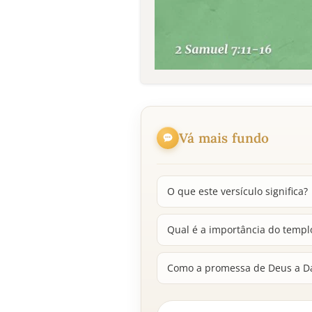
Vá mais fundo
O que este versículo significa?
Qual é a importância do templ
Como a promessa de Deus a Dav