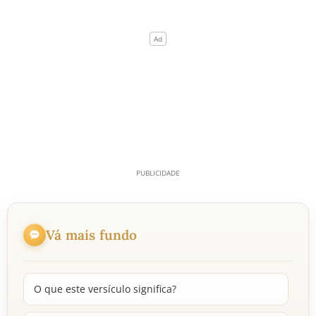
Vá mais fundo
O que este versículo significa?