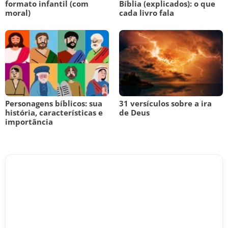
formato infantil (com
Bíblia (explicados): o que
moral)
cada livro fala
Personagens bíblicos: sua
31 versículos sobre a ira
história, características e
de Deus
importância