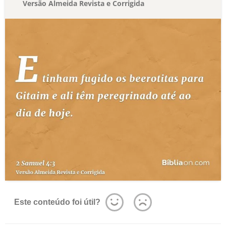
Versão Almeida Revista e Corrigida
Este conteúdo foi útil?