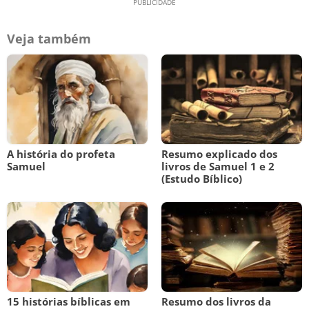
Veja também
A história do profeta
Resumo explicado dos
Samuel
livros de Samuel 1 e 2
(Estudo Bíblico)
15 histórias bíblicas em
Resumo dos livros da