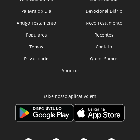
Palavra do Dia
Devocional Diário
Antigo Testamento
Novo Testamento
Populares
Recentes
Temas
Contato
Privacidade
Quem Somos
Anuncie
Baixe nosso aplicativo em: