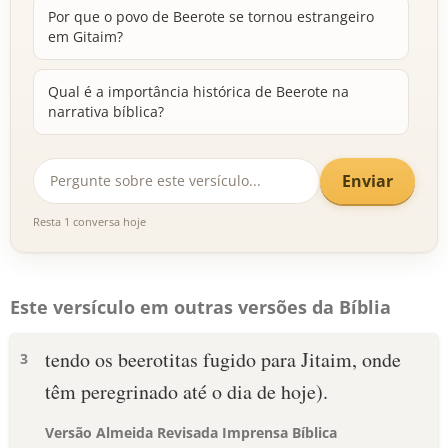
Por que o povo de Beerote se tornou estrangeiro
em Gitaim?
Qual é a importância histórica de Beerote na
narrativa bíblica?
Enviar
Resta 1 conversa hoje
Este versículo em outras versões da Bíblia
tendo os beerotitas fugido para Jitaim, onde
3
têm peregrinado até o dia de hoje).
Versão Almeida Revisada Imprensa Bíblica