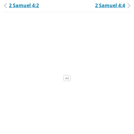
2 Samuel 4:2
2 Samuel 4:4