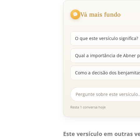
Vá mais fundo
O que este versículo significa?
Qual a importância de Abner pa
Como a decisão dos benjamitas
Resta 1 conversa hoje
Este versículo em outras ve