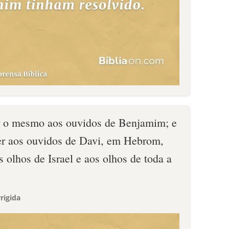
 o mesmo aos ouvidos de Benjamim; e
er aos ouvidos de Davi, em Hebrom,
 olhos de Israel e aos olhos de toda a
rigida