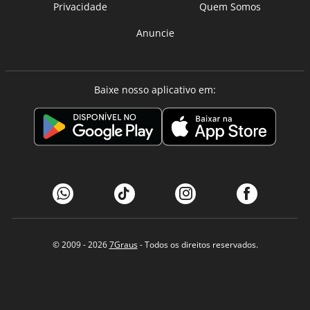
Privacidade
Quem Somos
Anuncie
Baixe nosso aplicativo em:
© 2009 - 2026
7Graus
- Todos os direitos reservados.