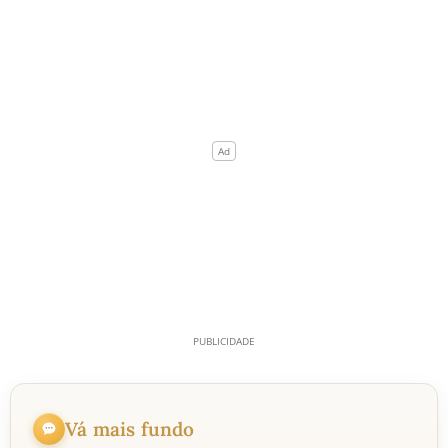
Vá mais fundo