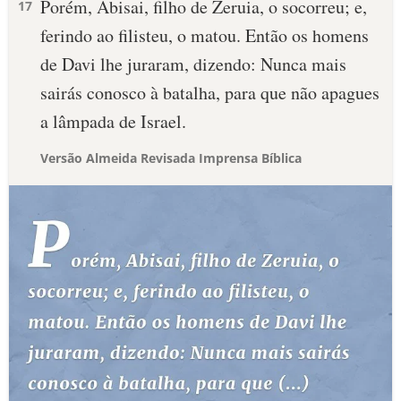
Porém, Abisai, filho de Zeruia, o socorreu; e,
17
ferindo ao filisteu, o matou. Então os homens
de Davi lhe juraram, dizendo: Nunca mais
sairás conosco à batalha, para que não apagues
a lâmpada de Israel.
Versão Almeida Revisada Imprensa Bíblica