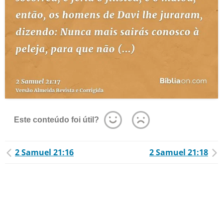
Este conteúdo foi útil?
2 Samuel 21:16
2 Samuel 21:18