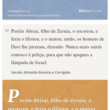
Porém Abisai, filho de Zeruia, o socorreu, e
17
feriu o filisteu, e o matou; então, os homens de
Davi lhe juraram, dizendo: Nunca mais sairás
conosco à peleja, para que não apagues a
lâmpada de Israel.
Versão Almeida Revista e Corrigida