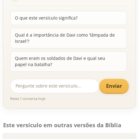
O que este versículo significa?
Qual é a importância de Davi como 'lâmpada de
Israel'?
Quem eram os soldados de Davi e qual seu
papel na batalha?
Enviar
Resta 1 conversa hoje
Este versículo em outras versões da Bíblia