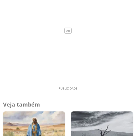
Veja também