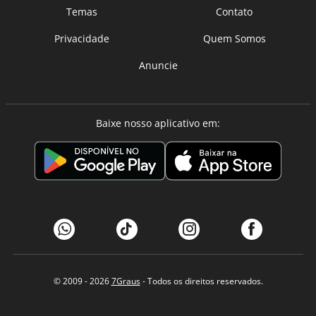
Temas
Contato
Privacidade
Quem Somos
Anuncie
Baixe nosso aplicativo em:
© 2009 - 2026
7Graus
- Todos os direitos reservados.