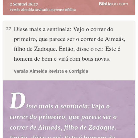
Disse mais a sentinela: Vejo o correr do
27
primeiro, que parece ser o correr de Aimaás,
filho de Zadoque. Então, disse o rei: Este é
homem de bem e virá com boas novas.
Versão Almeida Revista e Corrigida