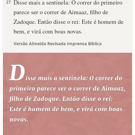
Disse mais a sentinela: O correr do primeiro
27
parece ser o correr de Aimaaz, filho de
Zadoque. Então disse o rei: Este é homem de
bem, e virá com boas novas.
Versão Almeida Revisada Imprensa Bíblica