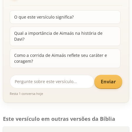
O que este versículo significa?
Qual a importância de Aimaás na história de
Davi?
Como a corrida de Aimaás reflete seu caráter e
coragem?
Enviar
Resta 1 conversa hoje
Este versículo em outras versões da Bíblia