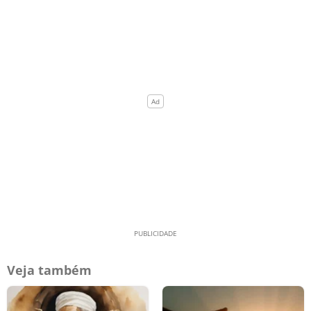
Veja também