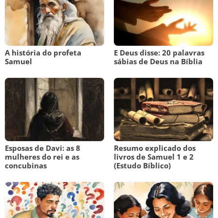
A história do profeta
E Deus disse: 20 palavras
Samuel
sábias de Deus na Bíblia
Esposas de Davi: as 8
Resumo explicado dos
mulheres do rei e as
livros de Samuel 1 e 2
concubinas
(Estudo Bíblico)