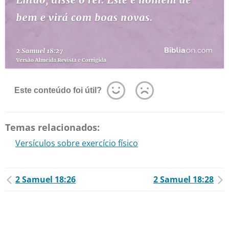
Este conteúdo foi útil?
Temas relacionados:
Versículos sobre exercício físico
2 Samuel 18:26
2 Samuel 18:28