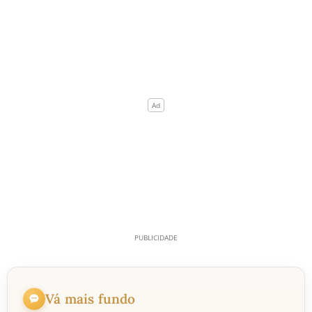
Vá mais fundo