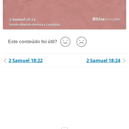
Este conteúdo foi útil?
2 Samuel 18:22
2 Samuel 18:24