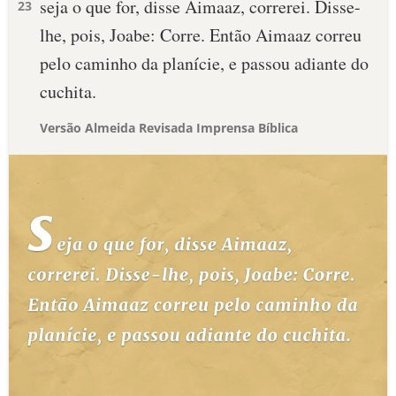
seja o que for, disse Aimaaz, correrei. Disse-
23
lhe, pois, Joabe: Corre. Então Aimaaz correu
pelo caminho da planície, e passou adiante do
cuchita.
Versão Almeida Revisada Imprensa Bíblica