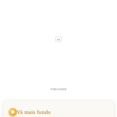
Vá mais fundo