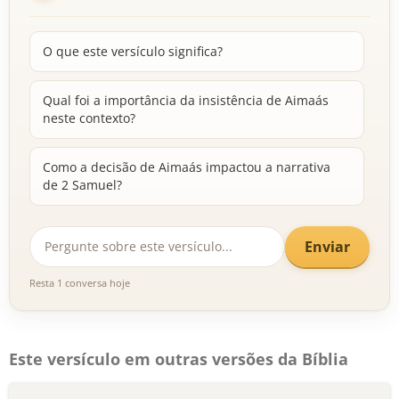
O que este versículo significa?
Qual foi a importância da insistência de Aimaás
neste contexto?
Como a decisão de Aimaás impactou a narrativa
de 2 Samuel?
Enviar
Resta 1 conversa hoje
Este versículo em outras versões da Bíblia