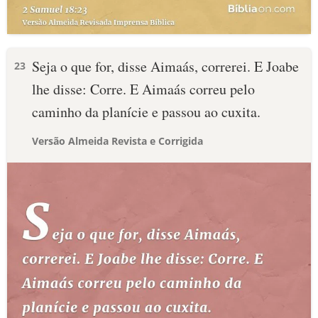
Seja o que for, disse Aimaás, correrei. E Joabe
23
lhe disse: Corre. E Aimaás correu pelo
caminho da planície e passou ao cuxita.
Versão Almeida Revista e Corrigida