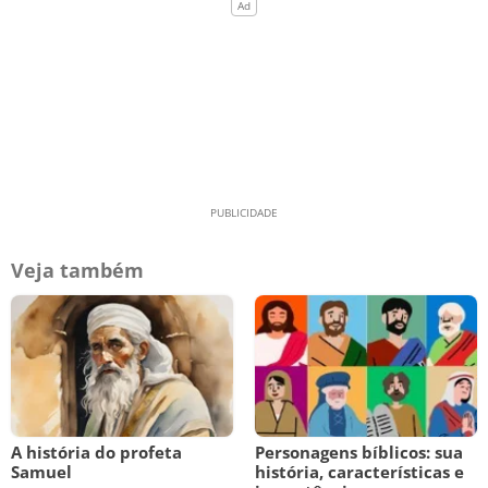
Veja também
A história do profeta
Personagens bíblicos: sua
Samuel
história, características e