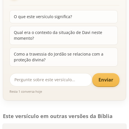
O que este versículo significa?
Qual era o contexto da situação de Davi neste
momento?
Como a travessia do Jordão se relaciona com a
proteção divina?
Enviar
Resta 1 conversa hoje
Este versículo em outras versões da Bíblia