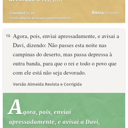
Agora, pois, enviai apressadamente, e avisai a
16
Davi, dizendo: Não passes esta noite nas
campinas do deserto, mas passa depressa à
outra banda, para que o rei e todo o povo que
com ele está não seja devorado.
Versão Almeida Revista e Corrigida