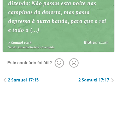
Este conteúdo foi útil?
2 Samuel 17:15
2 Samuel 17:17