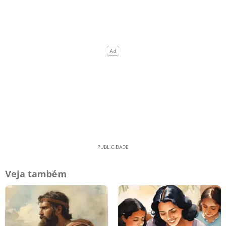
Veja também