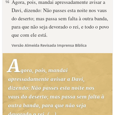
Agora, pois, mandai apressadamente avisar a
16
Davi, dizendo: Não passes esta noite nos vaus
do deserto; mas passa sem falta à outra banda,
para que não seja devorado o rei, e todo o povo
que com ele está.
Versão Almeida Revisada Imprensa Bíblica