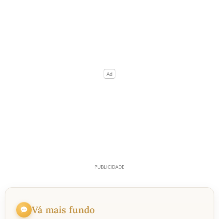
Vá mais fundo