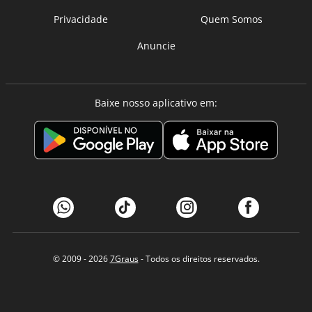
Privacidade
Quem Somos
Anuncie
Baixe nosso aplicativo em:
© 2009 - 2026
7Graus
- Todos os direitos reservados.