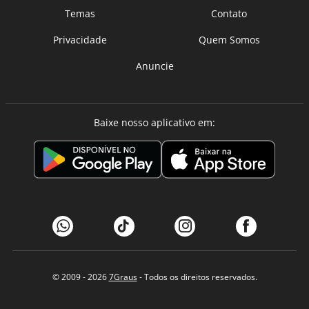
Temas
Contato
Privacidade
Quem Somos
Anuncie
Baixe nosso aplicativo em:
© 2009 - 2026
7Graus
- Todos os direitos reservados.