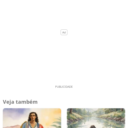
Veja também