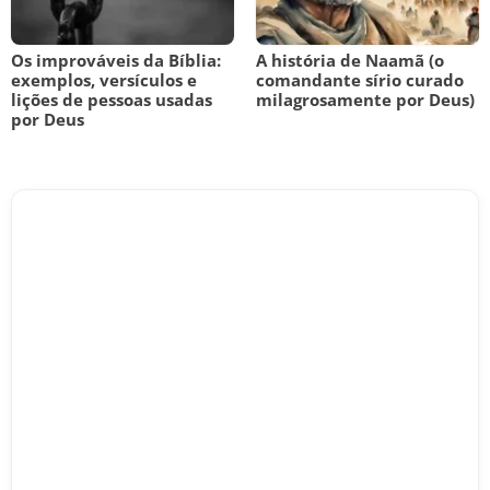
Os improváveis da Bíblia:
A história de Naamã (o
exemplos, versículos e
comandante sírio curado
lições de pessoas usadas
milagrosamente por Deus)
por Deus