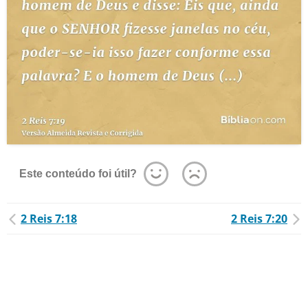
Este conteúdo foi útil?
2 Reis 7:18
2 Reis 7:20