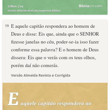
E aquele capitão respondera ao homem de
19
Deus e disse: Eis que, ainda que o SENHOR
fizesse janelas no céu, poder-se-ia isso fazer
conforme essa palavra? E o homem de Deus
dissera: Eis que o verás com os teus olhos,
porém daí não comerás.
Versão Almeida Revista e Corrigida