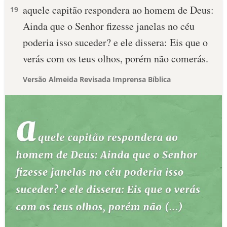
aquele capitão respondera ao homem de Deus:
19
Ainda que o Senhor fizesse janelas no céu
poderia isso suceder? e ele dissera: Eis que o
verás com os teus olhos, porém não comerás.
Versão Almeida Revisada Imprensa Bíblica