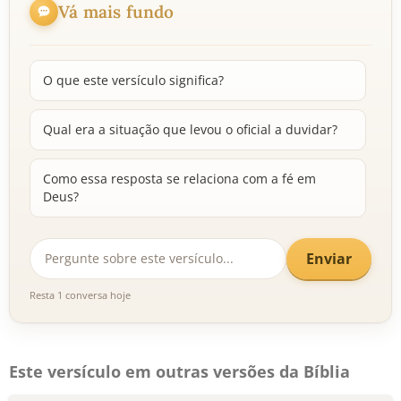
Vá mais fundo
O que este versículo significa?
Qual era a situação que levou o oficial a duvidar?
Como essa resposta se relaciona com a fé em
Deus?
Enviar
Resta 1 conversa hoje
Este versículo em outras versões da Bíblia