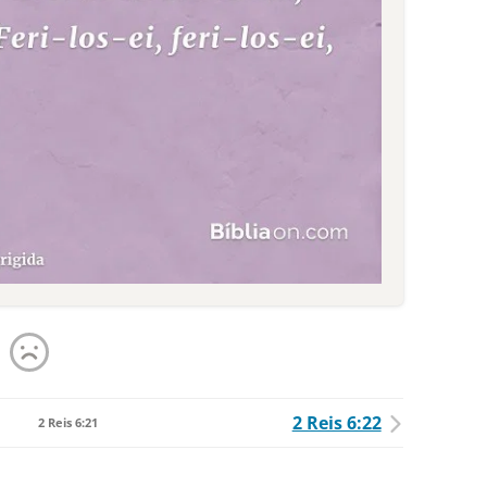
2 Reis 6:22
2 Reis 6:21