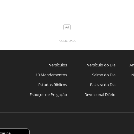
Versículos
Versículo do Dia
An
10 Mandamentos
Salmo do Dia
N
Estudos Bíblicos
Palavra do Dia
Esboços de Pregação
Devocional Diário