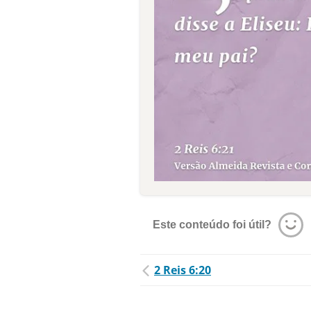
Este conteúdo foi útil?
2 Reis 6:20