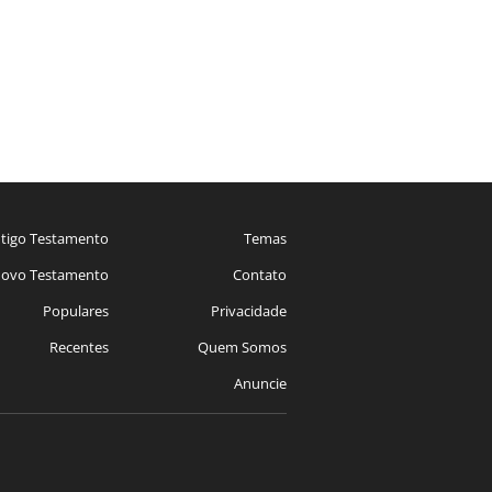
tigo Testamento
Temas
ovo Testamento
Contato
Populares
Privacidade
Recentes
Quem Somos
Anuncie