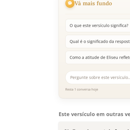
Vá mais fundo
O que este versículo significa?
Qual é o significado da respos
Como a atitude de Eliseu reflet
Resta 1 conversa hoje
Este versículo em outras ve