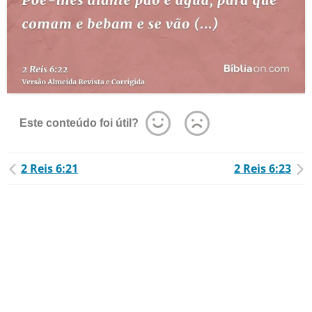
Este conteúdo foi útil?
2 Reis 6:21
2 Reis 6:23