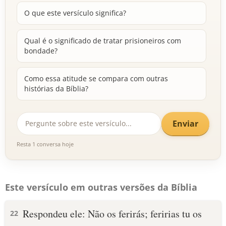
O que este versículo significa?
Qual é o significado de tratar prisioneiros com
bondade?
Como essa atitude se compara com outras
histórias da Bíblia?
Enviar
Resta 1 conversa hoje
Este versículo em outras versões da Bíblia
Respondeu ele: Não os ferirás; feririas tu os
22