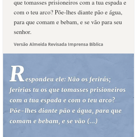
que tomasses prisioneiros com a tua espada e
com o teu arco? Põe-lhes diante pão e água,
para que comam e bebam, e se vão para seu
senhor.
Versão Almeida Revisada Imprensa Bíblica