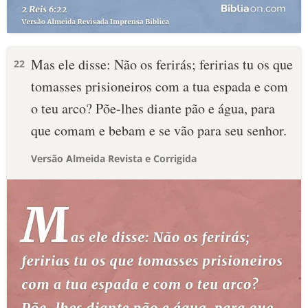
Mas ele disse: Não os ferirás; feririas tu os que
22
tomasses prisioneiros com a tua espada e com
o teu arco? Põe-lhes diante pão e água, para
que comam e bebam e se vão para seu senhor.
Versão Almeida Revista e Corrigida