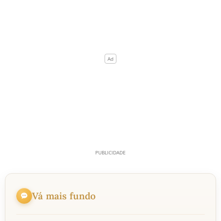
Vá mais fundo