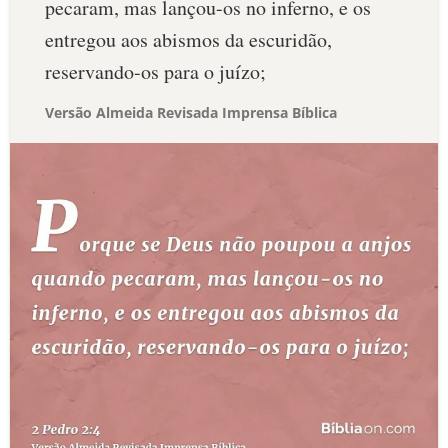
pecaram, mas lançou-os no inferno, e os
entregou aos abismos da escuridão,
reservando-os para o juízo;
Versão Almeida Revisada Imprensa Bíblica