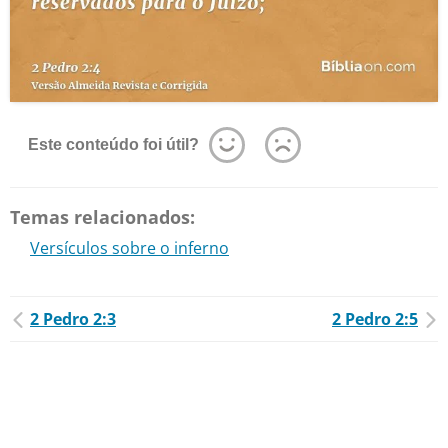
Este conteúdo foi útil?
Temas relacionados:
Versículos sobre o inferno
2 Pedro 2:3
2 Pedro 2:5