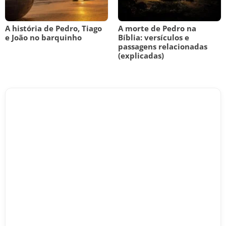
A história de Pedro, Tiago
A morte de Pedro na
e João no barquinho
Bíblia: versículos e
passagens relacionadas
(explicadas)