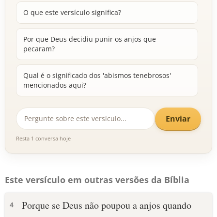
O que este versículo significa?
Por que Deus decidiu punir os anjos que
pecaram?
Qual é o significado dos 'abismos tenebrosos'
mencionados aqui?
Enviar
Resta 1 conversa hoje
Este versículo em outras versões da Bíblia
Porque se Deus não poupou a anjos quando
4