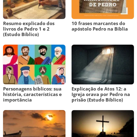
Resumo explicado dos
10 frases marcantes do
livros de Pedro 1 e 2
apóstolo Pedro na Bíblia
(Estudo Bíblico)
Personagens bíblicos: sua
Explicação de Atos 12: a
história, características e
Igreja orava por Pedro na
importância
prisão (Estudo Bíblico)