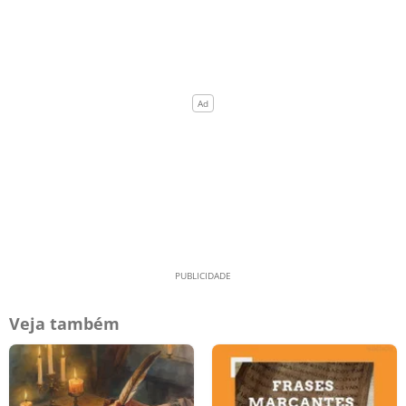
Veja também