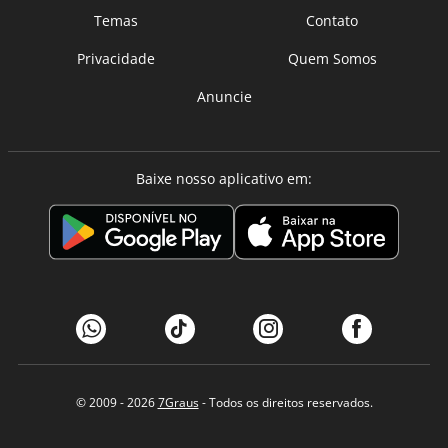
Temas
Contato
Privacidade
Quem Somos
Anuncie
Baixe nosso aplicativo em:
© 2009 - 2026
7Graus
- Todos os direitos reservados.