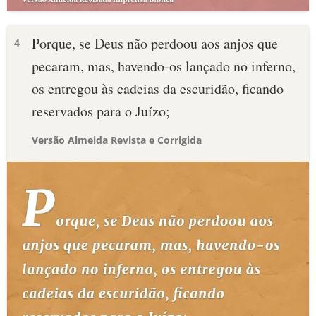
Porque, se Deus não perdoou aos anjos que
4
pecaram, mas, havendo-os lançado no inferno,
os entregou às cadeias da escuridão, ficando
reservados para o Juízo;
Versão Almeida Revista e Corrigida