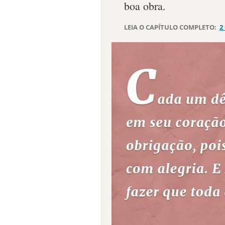
boa obra.
LEIA O CAPÍTULO COMPLETO:
2