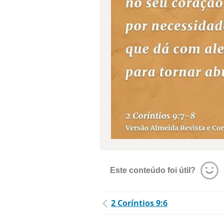
Este conteúdo foi útil?
2 Coríntios 9:6