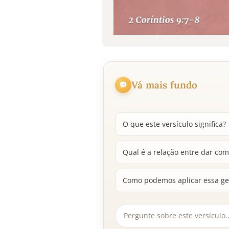
Vá mais fundo
O que este versículo significa?
Qual é a relação entre dar com
Como podemos aplicar essa ge