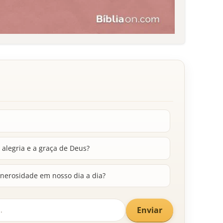
 alegria e a graça de Deus?
nerosidade em nosso dia a dia?
Enviar