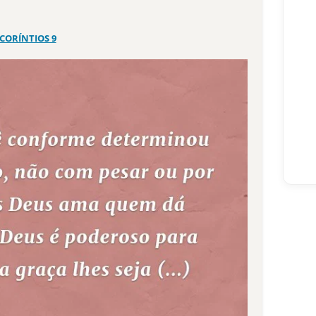
 CORÍNTIOS 9