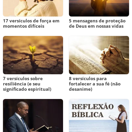
17 versículos de força em
5 mensagens de proteção
momentos difíceis
de Deus em nossas vidas
7 versículos sobre
8 versículos para
resiliência (e seu
fortalecer a sua fé (não
significado espiritual)
desanime)