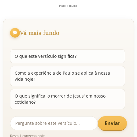
Vá mais fundo
O que este versículo significa?
Como a experiência de Paulo se aplica à nossa
vida hoje?
O que significa 'o morrer de Jesus' em nosso
cotidiano?
Enviar
Resta 1 conversa hoje