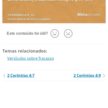
Este conteúdo foi útil?
Temas relacionados:
Versículos sobre fracasso
2 Coríntios 4:7
2 Coríntios 4:9