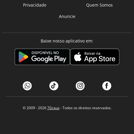
Privacidade
Quem Somos
Anuncie
Baixe nosso aplicativo em:
© 2009 - 2026
7Graus
- Todos os direitos reservados.