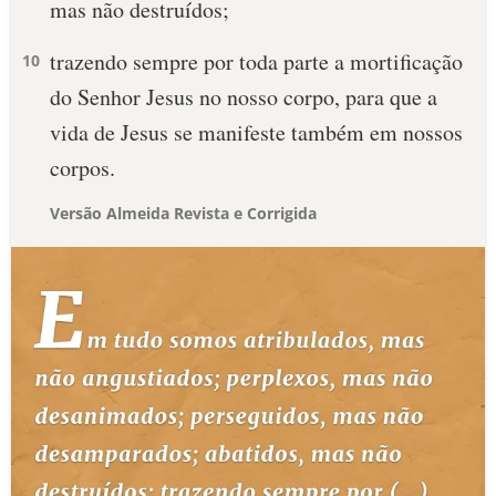
mas não destruídos;
trazendo sempre por toda parte a mortificação
10
do Senhor Jesus no nosso corpo, para que a
vida de Jesus se manifeste também em nossos
corpos.
Versão Almeida Revista e Corrigida