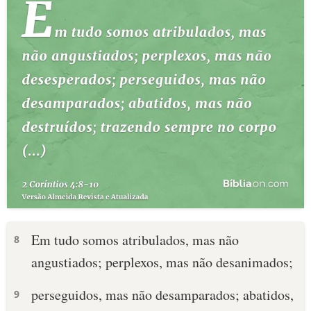
Em tudo somos atribulados, mas não
8
angustiados; perplexos, mas não desanimados;
perseguidos, mas não desamparados; abatidos,
9