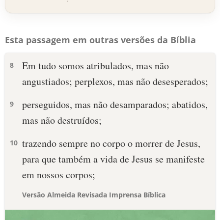
Esta passagem em outras versões da Bíblia
Em tudo somos atribulados, mas não
8
angustiados; perplexos, mas não desesperados;
perseguidos, mas não desamparados; abatidos,
9
mas não destruídos;
trazendo sempre no corpo o morrer de Jesus,
10
para que também a vida de Jesus se manifeste
em nossos corpos;
Versão Almeida Revisada Imprensa Bíblica