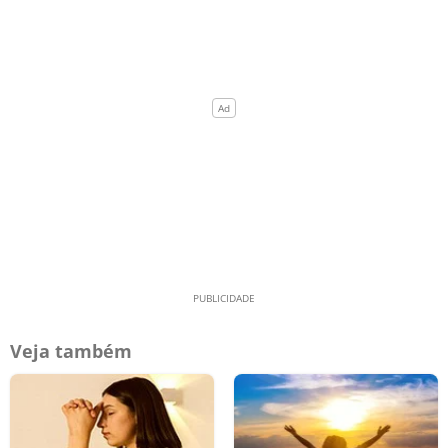
Veja também