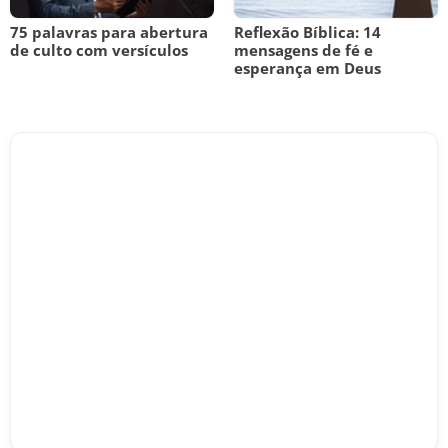
75 palavras para abertura
Reflexão Bíblica: 14
de culto com versículos
mensagens de fé e
esperança em Deus