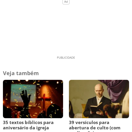
Veja também
35 textos bíblicos para
39 versículos para
aniversário da igreja
abertura de culto (com