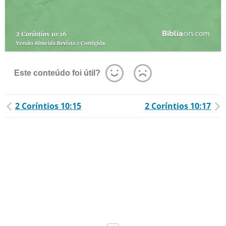
Este conteúdo foi útil?
2 Coríntios 10:15
2 Coríntios 10:17