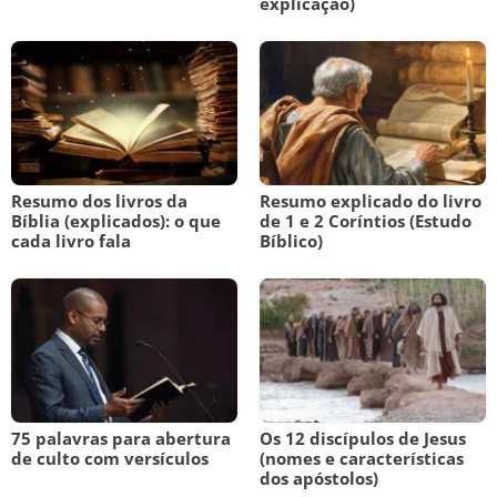
explicação)
Resumo dos livros da
Resumo explicado do livro
Bíblia (explicados): o que
de 1 e 2 Coríntios (Estudo
cada livro fala
Bíblico)
75 palavras para abertura
Os 12 discípulos de Jesus
de culto com versículos
(nomes e características
dos apóstolos)