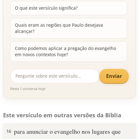
O que este versículo significa?
Quais eram as regiões que Paulo desejava
alcançar?
Como podemos aplicar a pregação do evangelho
em novos contextos hoje?
Enviar
Resta 1 conversa hoje
Este versículo em outras versões da Bíblia
para anunciar o evangelho nos lugares que
16