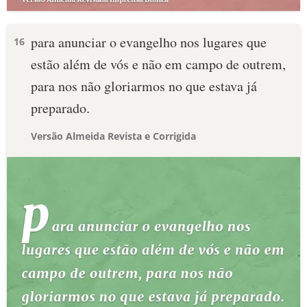
para anunciar o evangelho nos lugares que
16
estão além de vós e não em campo de outrem,
para nos não gloriarmos no que estava já
preparado.
Versão Almeida Revista e Corrigida