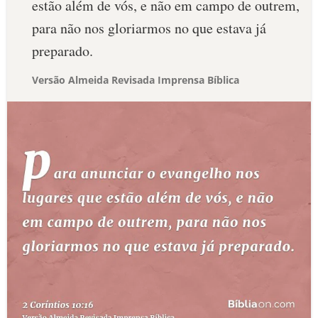
estão além de vós, e não em campo de outrem,
para não nos gloriarmos no que estava já
preparado.
Versão Almeida Revisada Imprensa Bíblica