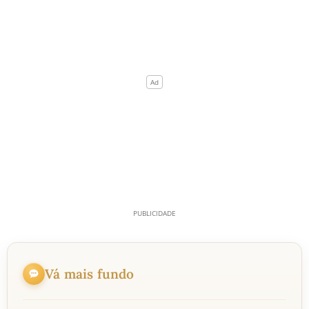
Vá mais fundo