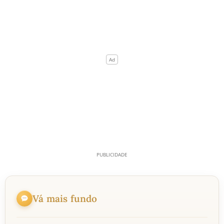
Vá mais fundo