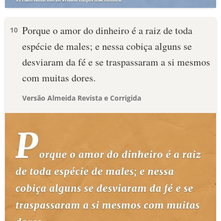
Porque o amor do dinheiro é a raiz de toda
10
espécie de males; e nessa cobiça alguns se
desviaram da fé e se traspassaram a si mesmos
com muitas dores.
Versão Almeida Revista e Corrigida