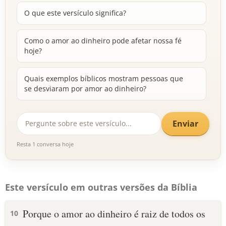
O que este versículo significa?
Como o amor ao dinheiro pode afetar nossa fé
hoje?
Quais exemplos bíblicos mostram pessoas que
se desviaram por amor ao dinheiro?
Enviar
Resta 1 conversa hoje
Este versículo em outras versões da Bíblia
Porque o amor ao dinheiro é raiz de todos os
10