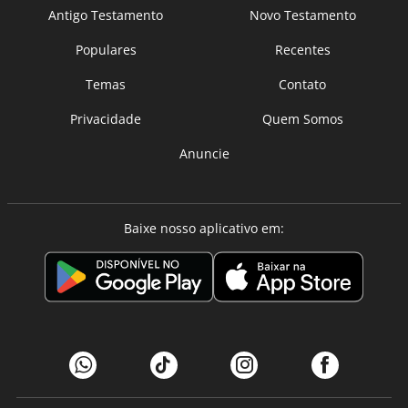
Antigo Testamento
Novo Testamento
Populares
Recentes
Temas
Contato
Privacidade
Quem Somos
Anuncie
Baixe nosso aplicativo em: