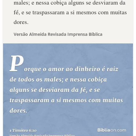
males; e nessa cobiça alguns se desviaram da
fé, e se traspassaram a si mesmos com muitas
dores.
Versão Almeida Revisada Imprensa Bíblica