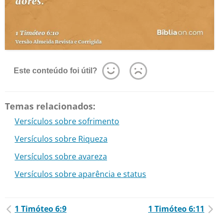
Este conteúdo foi útil?
Temas relacionados:
Versículos sobre sofrimento
Versículos sobre Riqueza
Versículos sobre avareza
Versículos sobre aparência e status
1 Timóteo 6:9
1 Timóteo 6:11