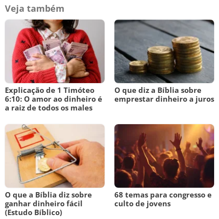
Veja também
Explicação de 1 Timóteo
O que diz a Bíblia sobre
6:10: O amor ao dinheiro é
emprestar dinheiro a juros
a raiz de todos os males
O que a Bíblia diz sobre
68 temas para congresso e
ganhar dinheiro fácil
culto de jovens
(Estudo Bíblico)