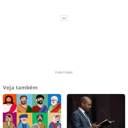
Veja também