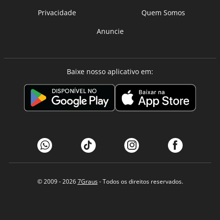
Privacidade
Quem Somos
Anuncie
Baixe nosso aplicativo em:
© 2009 - 2026
7Graus
- Todos os direitos reservados.