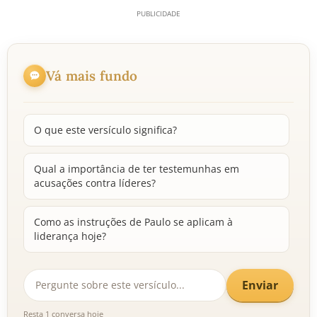
Vá mais fundo
O que este versículo significa?
Qual a importância de ter testemunhas em
acusações contra líderes?
Como as instruções de Paulo se aplicam à
liderança hoje?
Enviar
Resta 1 conversa hoje