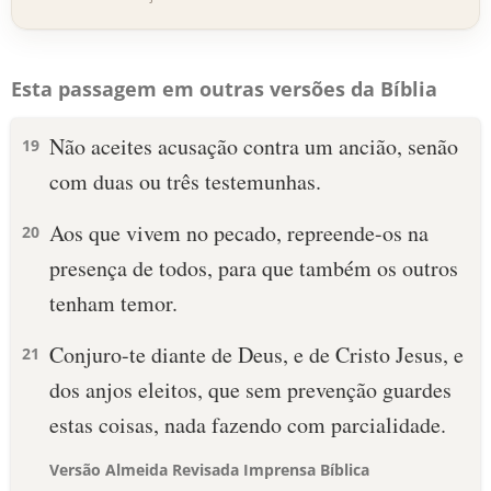
Esta passagem em outras versões da Bíblia
Não aceites acusação contra um ancião, senão
19
com duas ou três testemunhas.
Aos que vivem no pecado, repreende-os na
20
presença de todos, para que também os outros
tenham temor.
Conjuro-te diante de Deus, e de Cristo Jesus, e
21
dos anjos eleitos, que sem prevenção guardes
estas coisas, nada fazendo com parcialidade.
Versão Almeida Revisada Imprensa Bíblica