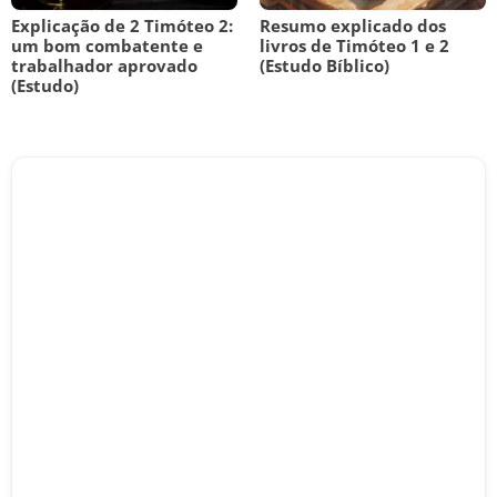
Explicação de 2 Timóteo 2:
Resumo explicado dos
um bom combatente e
livros de Timóteo 1 e 2
trabalhador aprovado
(Estudo Bíblico)
(Estudo)