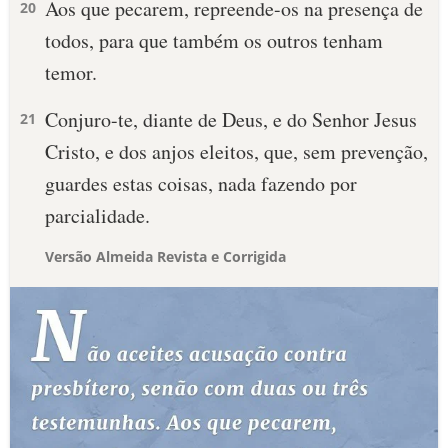
Aos que pecarem, repreende-os na presença de
20
todos, para que também os outros tenham
temor.
Conjuro-te, diante de Deus, e do Senhor Jesus
21
Cristo, e dos anjos eleitos, que, sem prevenção,
guardes estas coisas, nada fazendo por
parcialidade.
Versão Almeida Revista e Corrigida