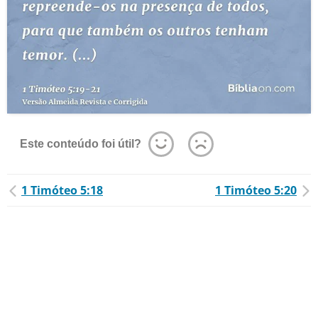
Este conteúdo foi útil?
1 Timóteo 5:18
1 Timóteo 5:20