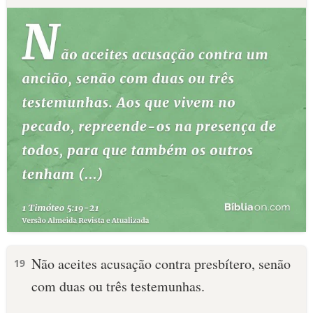
Não aceites acusação contra presbítero, senão
19
com duas ou três testemunhas.